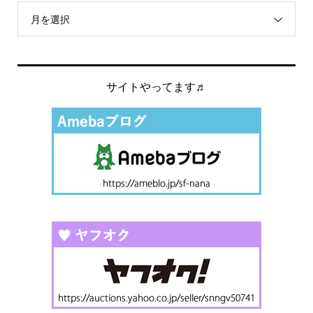
月を選択
サイトやってます♬