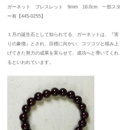
ガーネット ブレスレット 9mm 16.0cm 一部スタ
ー有【445-0255】
１月の誕生石として知られてる、ガーネットは、『実
りの象徴』とされ、目標に向かい、コツコツと積み上
げてきた努力の成果を実らせて、成功へと導いてくれ
るといわれています。