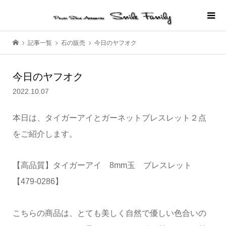
記事一覧
石の販売
今日のヤフオク
今日のヤフオク
2022.10.07
本日は、タイガーアイとガーネットブレスレット２点
をご紹介します。
【高品質】タイガーアイ 8mm玉 ブレスレット
【479-0286】
こちらの商品は、とても美しく自然で優しい色合いの