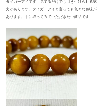
タイガーアイです。見てるだけでも引き付けられる魅
力があります。タイガーアイと言っても色々な色味が
あります。手に取ってみていただきたい商品です。