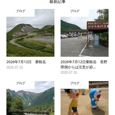
最新記事
ブログ
ブログ
2026年7月12日 乗鞍岳
2026年7月12日乗鞍岳 長野
県側からは注意が必...
2026.07.16
2026.07.16
ブログ
ブログ