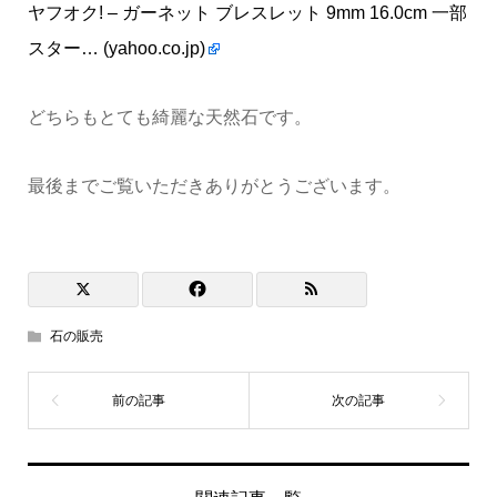
ヤフオク! – ガーネット ブレスレット 9mm 16.0cm 一部
スター… (yahoo.co.jp)
どちらもとても綺麗な天然石です。
最後までご覧いただきありがとうございます。
石の販売