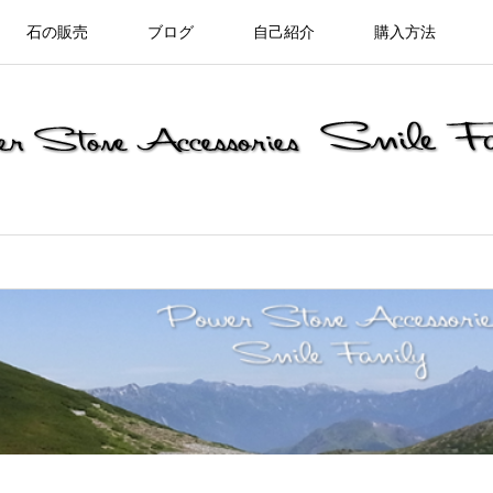
石の販売
ブログ
自己紹介
購入方法