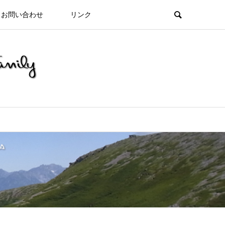
お問い合わせ
リンク