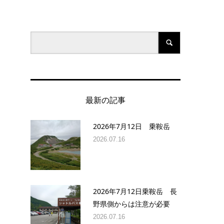
最新の記事
2026年7月12日 乗鞍岳
2026.07.16
2026年7月12日乗鞍岳 長
野県側からは注意が必要
2026.07.16