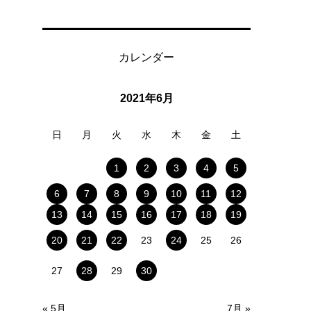
カレンダー
2021年6月
日
月
火
水
木
金
土
か
最
1
2
3
4
5
6
7
8
9
10
11
12
13
14
15
16
17
18
19
20
21
22
23
24
25
26
27
28
29
30
« 5月
7月 »