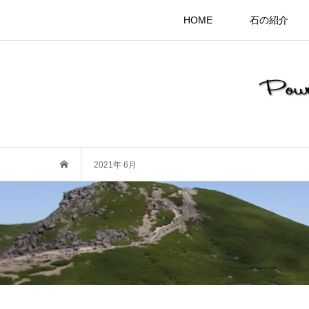
HOME
石の紹介
2021年 6月