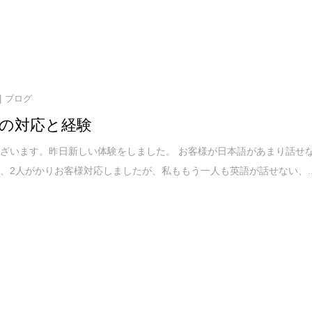
ブログ
の対応と経験
ざいます。昨日新しい体験をしました。 お客様が日本語があまり話せ
、2人がかりお客様対応しましたが、私ももう一人も英語が話せない、..