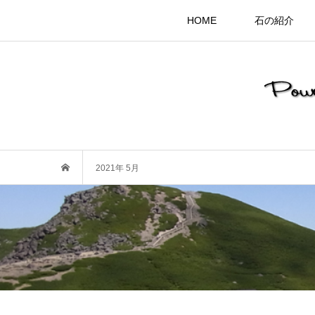
HOME
石の紹介
2021年 5月