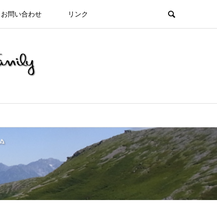
お問い合わせ
リンク