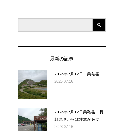
最新の記事
2026年7月12日 乗鞍岳
2026.07.16
2026年7月12日乗鞍岳 長
野県側からは注意が必要
2026.07.16