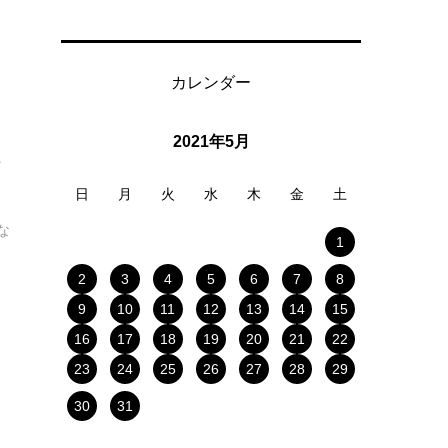
カレンダー
2021年5月
レ
日
月
火
水
木
金
土
な
1
2
3
4
5
6
7
8
9
10
11
12
13
14
15
16
17
18
19
20
21
22
23
24
25
26
27
28
29
30
31