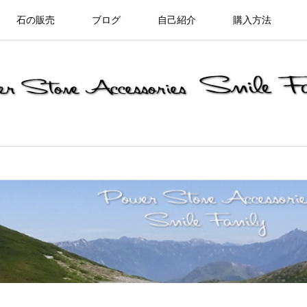
石の販売
ブログ
自己紹介
購入方法