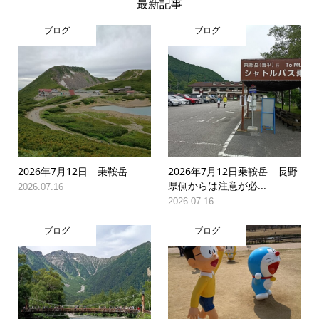
最新記事
ブログ
ブログ
2026年7月12日 乗鞍岳
2026年7月12日乗鞍岳 長野
県側からは注意が必...
2026.07.16
2026.07.16
ブログ
ブログ