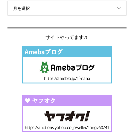
月を選択
サイトやってます♬