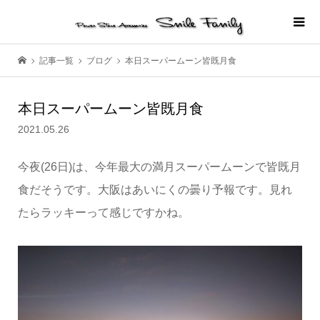
記事一覧
ブログ
本日スーパームーン皆既月食
本日スーパームーン皆既月食
2021.05.26
今夜(26日)は、今年最大の満月スーパームーンで皆既月
食だそうです。大阪はあいにくの曇り予報です。見れ
たらラッキーって感じですかね。