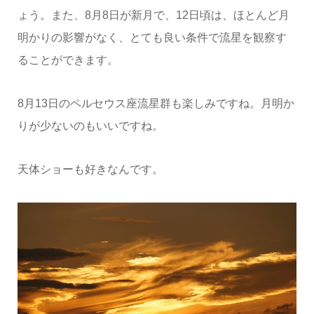
ょう。また、8月8日が新月で、12日頃は、ほとんど月
明かりの影響がなく、とても良い条件で流星を観察す
ることができます。
8月13日のペルセウス座流星群も楽しみですね。月明か
りが少ないのもいいですね。
天体ショーも好きなんです。