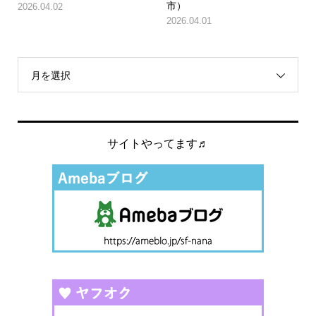
市）
2026.04.02
2026.04.01
月を選択
サイトやってます♬