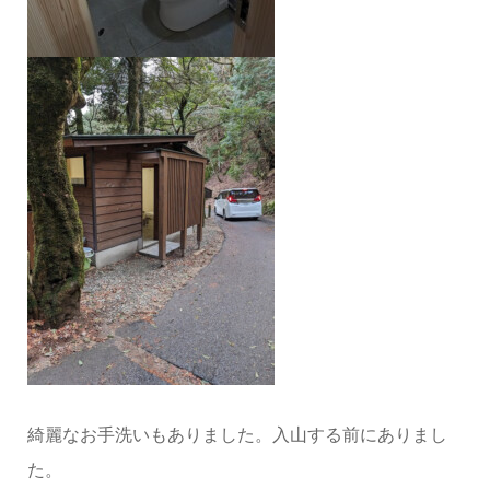
綺麗なお手洗いもありました。入山する前にありまし
た。