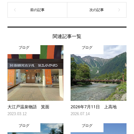
関連記事一覧
ブログ
ブログ
大江戸温泉物語 箕面
2026年7月11日 上高地
2023.03.12
2026.07.14
ブログ
ブログ