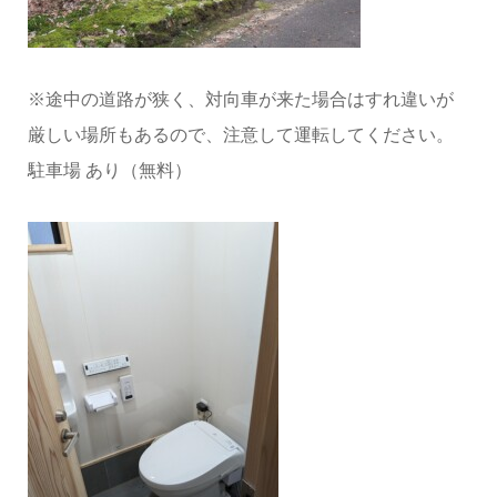
※途中の道路が狭く、対向車が来た場合はすれ違いが
厳しい場所もあるので、注意して運転してください。
駐車場 あり（無料）