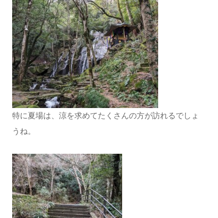
特に夏場は、涼を求めてたくさんの方が訪れるでしょ
うね。