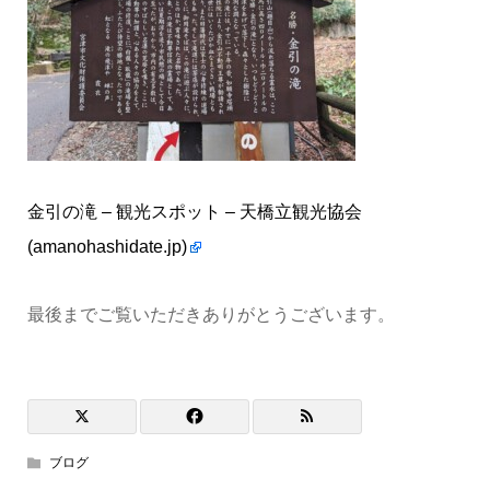
金引の滝 – 観光スポット – 天橋立観光協会
(amanohashidate.jp)
最後までご覧いただきありがとうございます。
ブログ