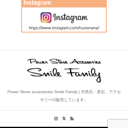
Power Stone accessories Smile Family | 天然石・原石、アクセ
サリーの販売しています。