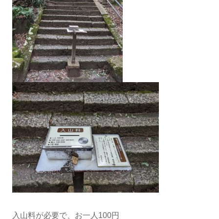
入山料が必要で、お一人100円