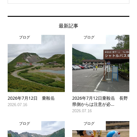
最新記事
ブログ
ブログ
2026年7月12日 乗鞍岳
2026年7月12日乗鞍岳 長野
県側からは注意が必...
2026.07.16
2026.07.16
ブログ
ブログ