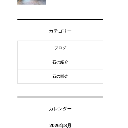
カテゴリー
ブログ
石の紹介
石の販売
カレンダー
2026年8月