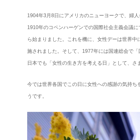
1904年3月8日にアメリカのニューヨークで、
1910年のコペンハーゲンでの国際社会主義会議
ら始まりました。これを機に、女性デーは世界中に
施されました。そして、1977年には国連総会で「国際女性デ
日本でも「女性の生き方を考える日」として、さ
今では世界各国でこの日に女性への感謝の気持ち
うです。