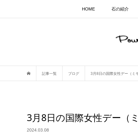
HOME
石の紹介
記事一覧
ブログ
3月8日の国際女性デー（ミ
3月8日の国際女性デー（
2024.03.08