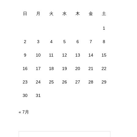
日
月
火
水
木
金
土
1
2
3
4
5
6
7
8
9
10
11
12
13
14
15
16
17
18
19
20
21
22
23
24
25
26
27
28
29
30
31
« 7月