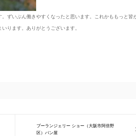
す。ずいぶん働きやすくなったと思います。これかももっと皆
まいります。ありがとうございます。
ブーランジェリー ショー（大阪市阿倍野
区）パン屋