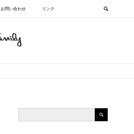
お問い合わせ
リンク