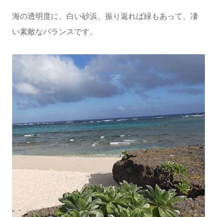
海の透明度に、白い砂浜、振り返れば緑もあって、凄
い素敵なバランスです。