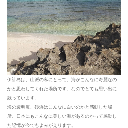
伊計島は、山派の私にとって、海がこんなに奇麗なの
かと思わしてくれた場所です。なのでとても思い出に
残っています。
海の透明度、砂浜はこんなに白いのかと感動した場
所、日本にもこんなに美しい海があるのかって感動し
た記憶が今でもよみがえります。