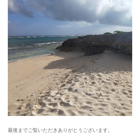
最後までご覧いただきありがとうございます。