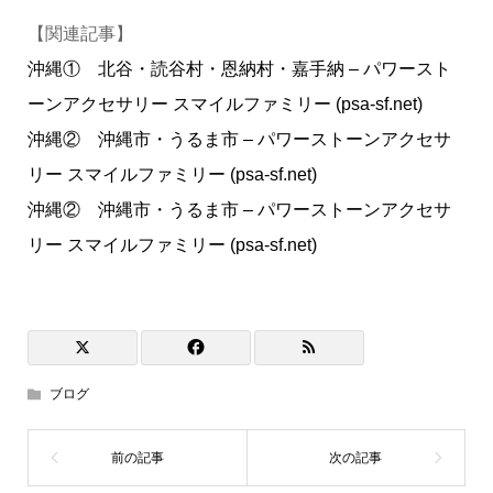
【関連記事】
沖縄① 北谷・読谷村・恩納村・嘉手納 – パワースト
ーンアクセサリー スマイルファミリー (psa-sf.net)
沖縄② 沖縄市・うるま市 – パワーストーンアクセサ
リー スマイルファミリー (psa-sf.net)
沖縄② 沖縄市・うるま市 – パワーストーンアクセサ
リー スマイルファミリー (psa-sf.net)
ブログ