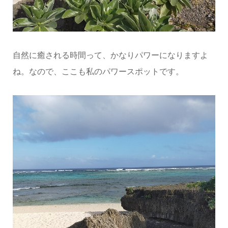
自然に癒される時間って、かなりパワーになりますよ
ね。なので、ここも私のパワースポットです。