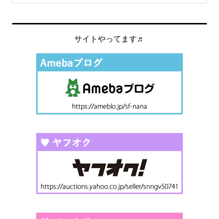
サイトやってます♬