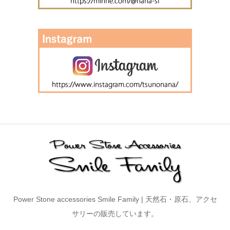
Power Stone accessories Smile Family | 天然石・原石、アクセ
サリーの販売しています。