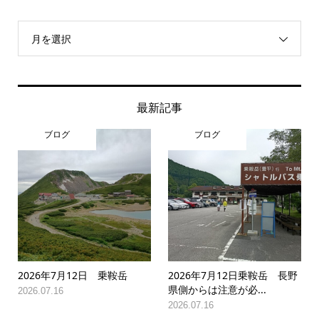
月を選択
最新記事
ブログ
ブログ
2026年7月12日 乗鞍岳
2026年7月12日乗鞍岳 長野
県側からは注意が必...
2026.07.16
2026.07.16