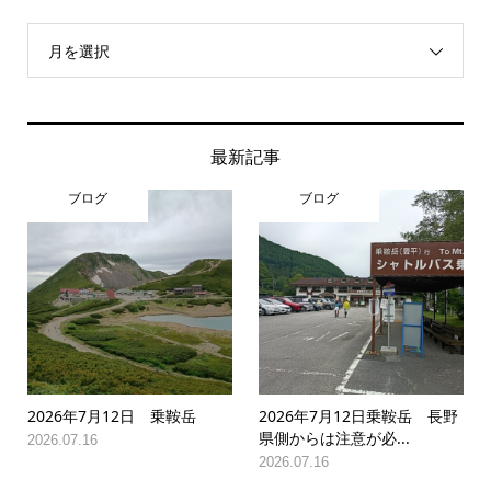
月を選択
最新記事
ブログ
ブログ
2026年7月12日 乗鞍岳
2026年7月12日乗鞍岳 長野
県側からは注意が必...
2026.07.16
2026.07.16