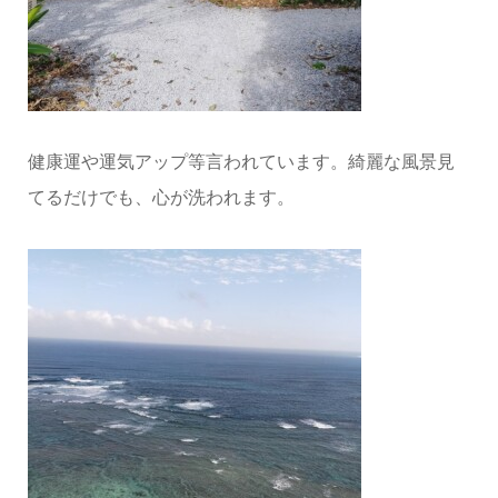
健康運や運気アップ等言われています。綺麗な風景見
てるだけでも、心が洗われます。