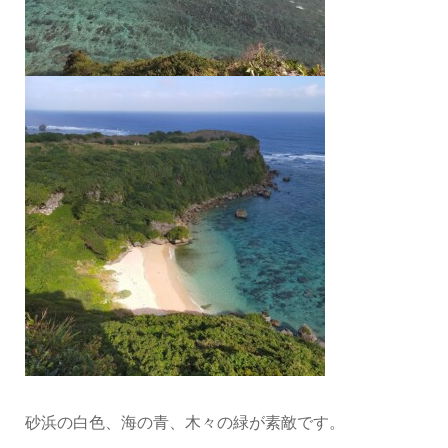
砂浜の白色、海の青、木々の緑が素敵です。