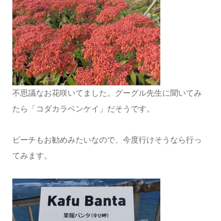
不思議なお花咲いてました。グーグル先生に聞いてみ
たら「コダカラベンケイ」だそうです。
ビーチもお勧めみたいなので、今度行けそうなら行っ
てみます。