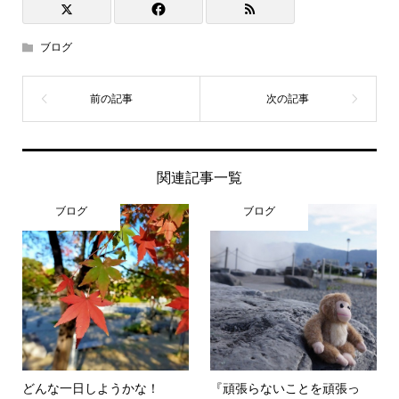
ブログ
関連記事一覧
ブログ
ブログ
どんな一日しようかな！
『頑張らないことを頑張っ