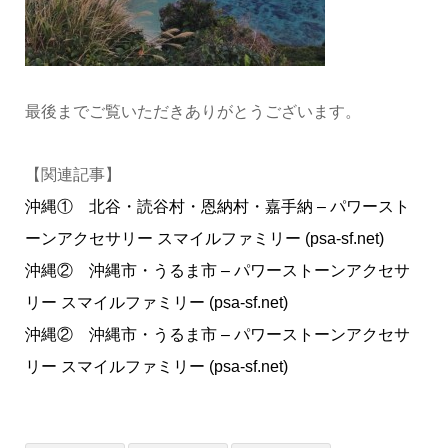
最後までご覧いただきありがとうございます。
【関連記事】
沖縄① 北谷・読谷村・恩納村・嘉手納 – パワースト
ーンアクセサリー スマイルファミリー (psa-sf.net)
沖縄② 沖縄市・うるま市 – パワーストーンアクセサ
リー スマイルファミリー (psa-sf.net)
沖縄② 沖縄市・うるま市 – パワーストーンアクセサ
リー スマイルファミリー (psa-sf.net)