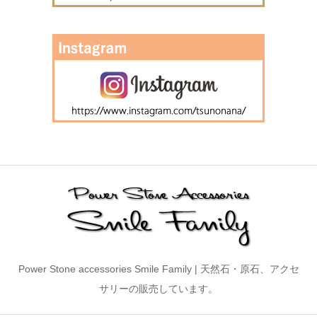
Power Stone accessories Smile Family | 天然石・原石、アクセ
サリーの販売しています。