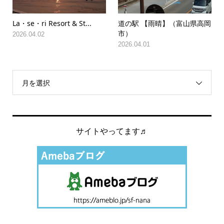
La・se・ri Resort & St...
道の駅 【雨晴】（富山県高岡
市）
2026.04.02
2026.04.01
月を選択
サイトやってます♬