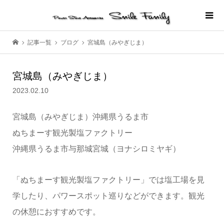
記事一覧
ブログ
宮城島（みやぎじま）
宮城島（みやぎじま）
2023.02.10
宮城島（みやぎじま）沖縄県うるま市
ぬちまーす観光製塩ファクトリー
沖縄県うるま市与那城宮城（ヨナシロミヤギ）
「ぬちまーす観光製塩ファクトリー」では塩工場を見
学したり、パワースポット巡りなどができます。観光
の休憩におすすめです。