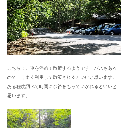
こちらで、車を停めて散策するようです。バスもある
ので、うまく利用して散策されるといいと思います。
ある程度調べて時間に余裕をもっていかれるといいと
思います。