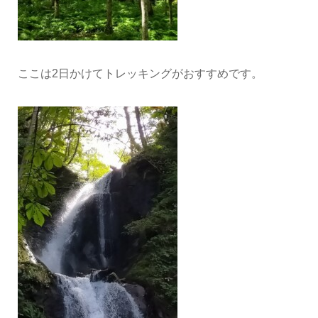
ここは2日かけてトレッキングがおすすめです。