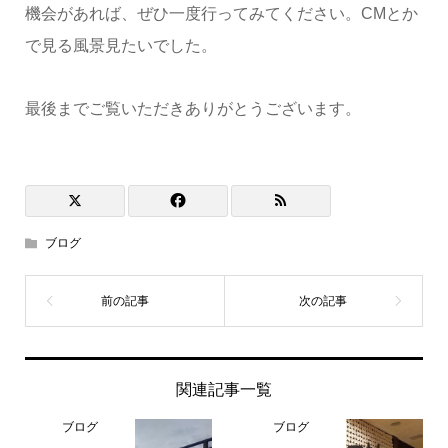
機会があれば、ぜひ一度行ってみてください。CMとか
で見る風景見たいでした。
最後までご覧いただきありがとうございます。
ブログ
関連記事一覧
ブログ
ブログ