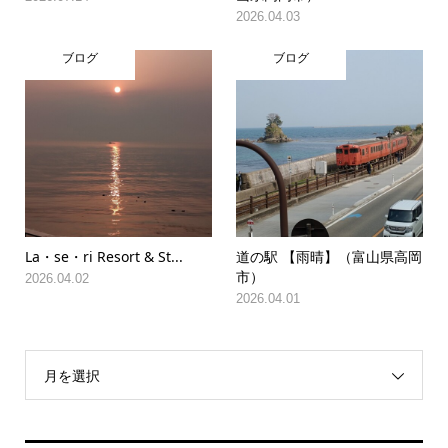
2026.04.03
ブログ
ブログ
La・se・ri Resort & St...
道の駅 【雨晴】（富山県高岡
市）
2026.04.02
2026.04.01
月を選択