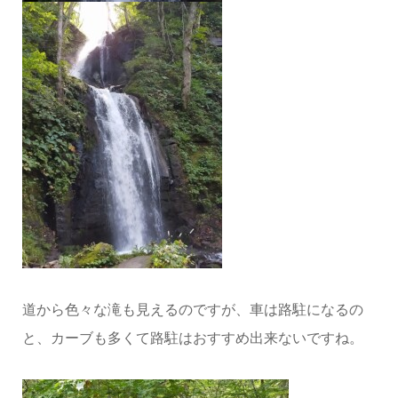
道から色々な滝も見えるのですが、車は路駐になるの
と、カーブも多くて路駐はおすすめ出来ないですね。