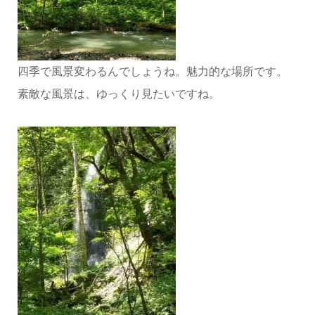
四季で風景変わるんでしょうね。魅力的な場所です。
素敵な風景は、ゆっくり見たいですね。