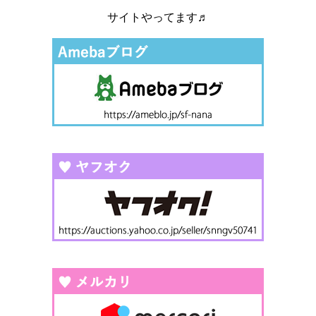
サイトやってます♬