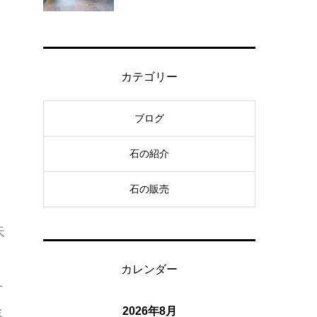
カテゴリー
ブログ
石の紹介
石の販売
天
カレンダー
＋
2026年8月
ミ