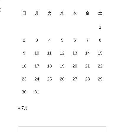
と
日
月
火
水
木
金
土
1
2
3
4
5
6
7
8
9
10
11
12
13
14
15
16
17
18
19
20
21
22
23
24
25
26
27
28
29
30
31
« 7月