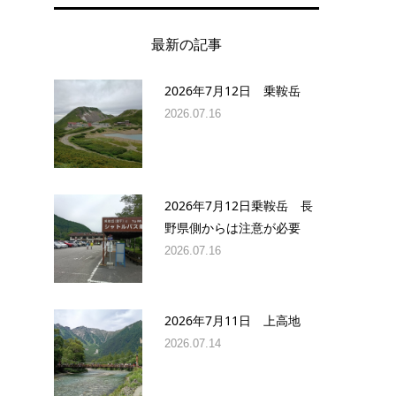
最新の記事
2026年7月12日 乗鞍岳
2026.07.16
2026年7月12日乗鞍岳 長
野県側からは注意が必要
2026.07.16
2026年7月11日 上高地
2026.07.14