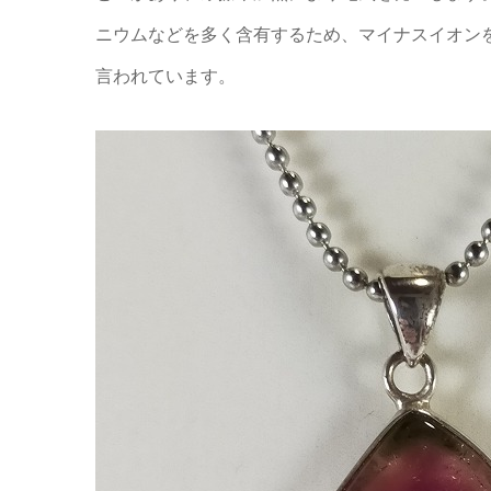
ニウムなどを多く含有するため、マイナスイオン
言われています。