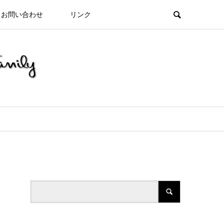
お問い合わせ
リンク