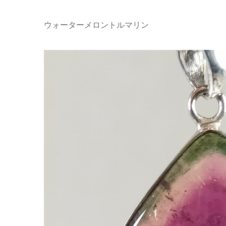
ウォーターメロントルマリン