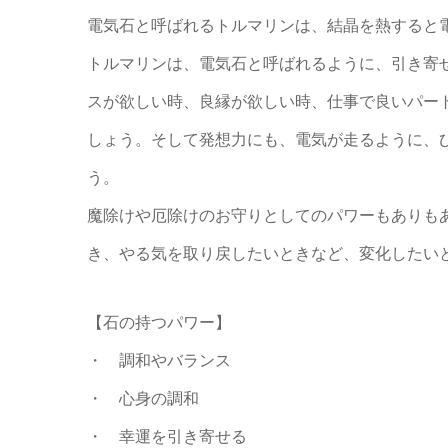
電気石と呼ばれるトルマリンは、結晶を熱すると
トルマリンは、電気石と呼ばれるように、引き寄
スが欲しい時、良縁が欲しい時、仕事で良いパー
しょう。そして発想力にも、電気が走るように、
う。
魔除けや厄除けのお守りとしてのパワーもありも
き、やる気を取り戻したいときなど、変化したい
【石の持つパワー】
・ 調和やバランス
・ 心身の調和
・ 幸運を引き寄せる