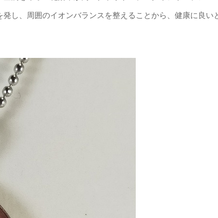
を発し、周囲のイオンバランスを整えることから、健康に良い