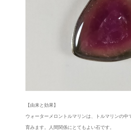
【由来と効果】
ウォーターメロントルマリンは、トルマリンの中
育みます。人間関係にとてもよい石です。