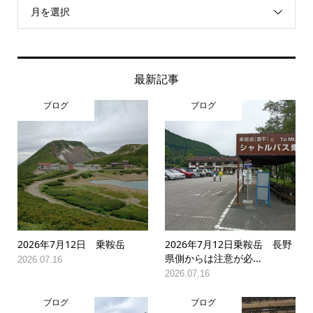
月を選択
最新記事
ブログ
ブログ
2026年7月12日 乗鞍岳
2026年7月12日乗鞍岳 長野
県側からは注意が必...
2026.07.16
2026.07.16
ブログ
ブログ