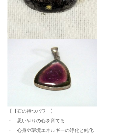
【【石の持つパワー】
・ 思いやりの心を育てる
・ 心身や環境エネルギーの浄化と純化