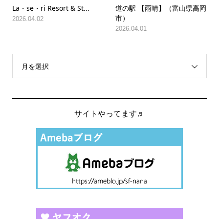
La・se・ri Resort & St...
道の駅 【雨晴】（富山県高岡
市）
2026.04.02
2026.04.01
月を選択
サイトやってます♬