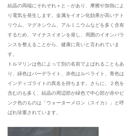
結晶の両端にそれぞれ＋と－があり、摩擦や加熱によ
り電気を発生します。金属をイオン化効果が高いナト
リウム、マグネシウム、アルミニウムなどを多く含有
するため、マイナスイオンを発し、周囲のイオンバラ
ンスを整えることから、健康に良いと言われていま
す。
トルマリンは色によって別の名前でよばれることもあ
り、緑色はバーデライト、赤色はルベライト、青色は
インディゴライトの異名を持ちます。さらに、２色を
含むのも多く、結晶の周辺部が緑色で中心部が赤やピ
ンク色のものは「ウォーターメロン（スイカ）」と呼
ばれ珍重されています。