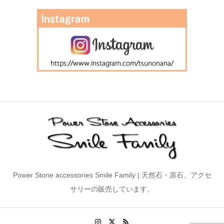
Power Stone accessories Smile Family | 天然石・原石、アクセ
サリーの販売しています。