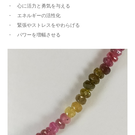
・ 心に活力と勇気を与える
・ エネルギーの活性化
・ 緊張やストレスをやわらげる
・ パワーを増幅させる