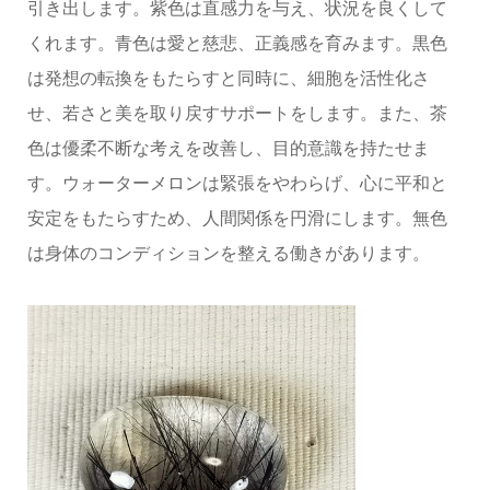
引き出します。紫色は直感力を与え、状況を良くして
くれます。青色は愛と慈悲、正義感を育みます。黒色
は発想の転換をもたらすと同時に、細胞を活性化さ
せ、若さと美を取り戻すサポートをします。また、茶
色は優柔不断な考えを改善し、目的意識を持たせま
す。ウォーターメロンは緊張をやわらげ、心に平和と
安定をもたらすため、人間関係を円滑にします。無色
は身体のコンディションを整える働きがあります。