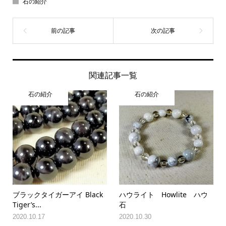
石の紹介
関連記事一覧
石の紹介
石の紹介
ブラックタイガーアイ Black
ハウライト Howlite ハウ
Tiger’s...
石
2020.10.17
2020.10.30