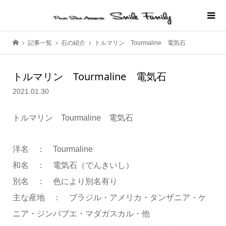
記事一覧
石の紹介
トルマリン Tourmaline 電気石
トルマリン Tourmaline 電気石
2021.01.30
トルマリン Tourmaline 電気石
洋名 ： Tourmaline
和名 ： 電気石（でんきいし）
別名 ： 色により別名有り
主な産地 ： ブラジル・アメリカ・タンザニア・ケ
ニア・ジンバブエ・マダガスカル・他