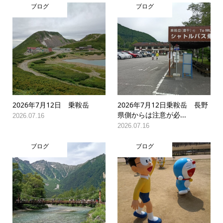
ブログ
ブログ
2026年7月12日 乗鞍岳
2026年7月12日乗鞍岳 長野
県側からは注意が必...
2026.07.16
2026.07.16
ブログ
ブログ