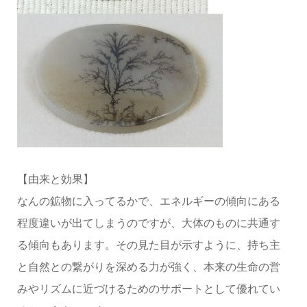
【由来と効果】
なんの鉱物に入ってるかで、エネルギーの傾向にある
程度違いが出てしまうのですが、大体のものに共通す
る傾向もあります。その見た目が示すように、持ち主
と自然との繋がりを深める力が強く、本来の生命の営
みやリズムに近づけるためのサポートとして優れてい