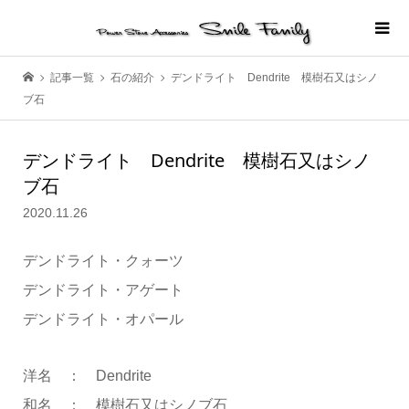
記事一覧
石の紹介
デンドライト Dendrite 模樹石又はシノ
ブ石
デンドライト Dendrite 模樹石又はシノ
ブ石
2020.11.26
デンドライト・クォーツ
デンドライト・アゲート
デンドライト・オパール
洋名 ： Dendrite
和名 ： 模樹石又はシノブ石