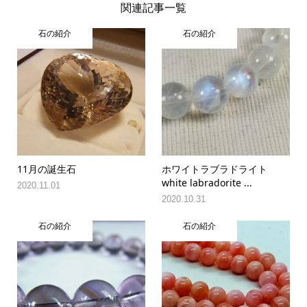
関連記事一覧
石の紹介
石の紹介
11月の誕生石
ホワイトラブラドライト
white labradorite ...
2020.11.01
2020.10.31
石の紹介
石の紹介