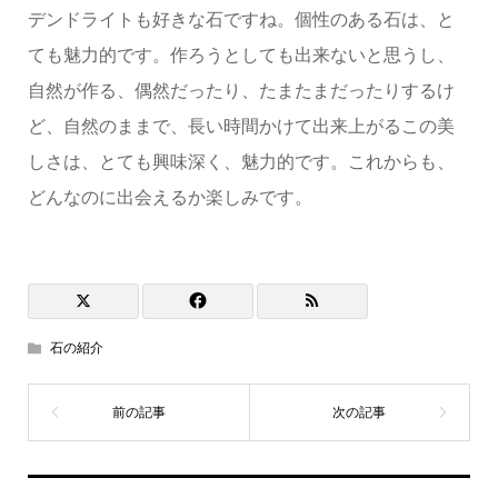
デンドライトも好きな石ですね。個性のある石は、と
ても魅力的です。作ろうとしても出来ないと思うし、
自然が作る、偶然だったり、たまたまだったりするけ
ど、自然のままで、長い時間かけて出来上がるこの美
しさは、とても興味深く、魅力的です。これからも、
どんなのに出会えるか楽しみです。
石の紹介