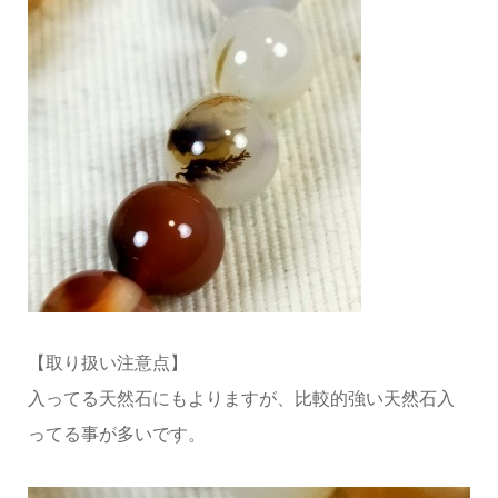
【取り扱い注意点】
入ってる天然石にもよりますが、比較的強い天然石入
ってる事が多いです。