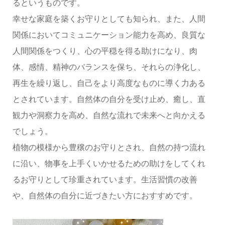
るというものです。
幸せな家庭を築くお守りとしても知られ、また、人間
関係においてコミュニケーション能力を高め、良質な
人間関係をつくり、心の平穏を得る助けになり、肉
体、感情、精神のバランスを保ち、それらの浄化し、
再生を繰り返し、自己をより高度なものに導く力ある
とされています。自然体の自分を受け止め、癒し、直
観力や洞察力を高め、自然な流れで未来へと向かえる
でしょう。
植物の模様から豊穣のお守りとされ、自然の持つ流れ
に沿い、物事を上手くいかせるための助けをしてくれ
るお守りとして珍重されています。生活習慣の改善
や、自然体の自分に近づきたい方におすすめです。