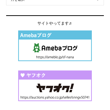
サイトやってます♬