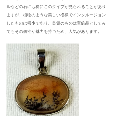
ルなどの石にも稀にこのタイプが見られることがあり
ますが、植物のような美しい模様でインクルージョン
したものは稀少であり、良質のものは宝飾品としてみ
てもその個性が魅力を持つため、人気があります。