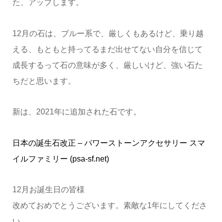
た、アップします。
12月の石は、ブルー系で、厳しくもあるけど、乗り越
える、もともと持ってるまだ出せてない自分を信じて
成長するって石の意味が多く、厳しいけど、強い石た
ちだと思います。
新は、2021年に追加された石です。
日本の誕生石改正 – パワーストーンアクセサリー スマ
イルファミリー (psa-sf.net)
12月お誕生日の皆様
改めておめでとうございます。素敵な1年にしてくださ
い。