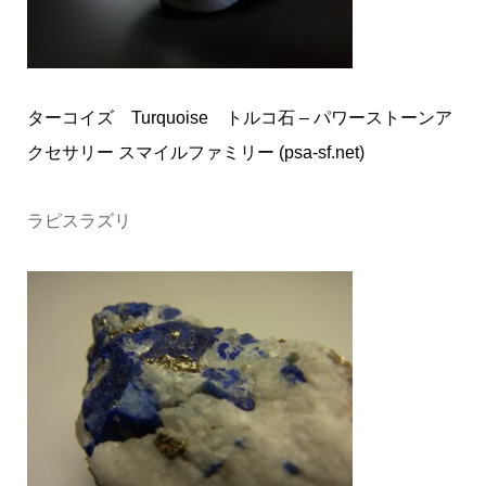
ターコイズ Turquoise トルコ石 – パワーストーンア
クセサリー スマイルファミリー (psa-sf.net)
ラピスラズリ