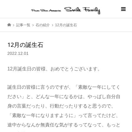
記事一覧
石の紹介
12月の誕生石
12月の誕生石
2022.12.01
12月誕生日の皆様、おめでとうございます。
誕生日の皆様に言うのですが、「素敵な一年にしてく
ださい」と、どんな一年になるかは、やっぱし自分自
身の言葉だったり、行動だったりすると思うので、
「素敵な一年になりますように」って言ってたけど、
途中からなんか無責任な気がするってなって、もっと