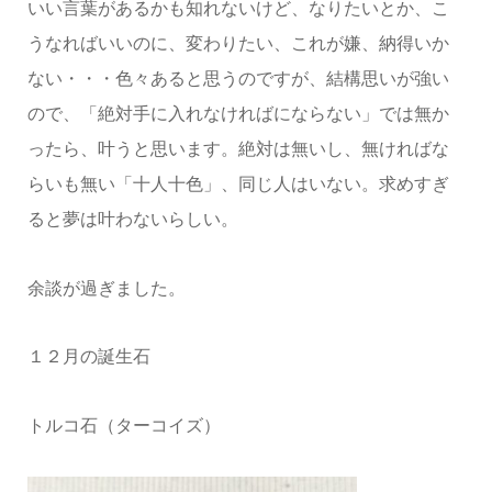
いい言葉があるかも知れないけど、なりたいとか、こ
うなればいいのに、変わりたい、これが嫌、納得いか
ない・・・色々あると思うのですが、結構思いが強い
ので、「絶対手に入れなければにならない」では無か
ったら、叶うと思います。絶対は無いし、無ければな
らいも無い「十人十色」、同じ人はいない。求めすぎ
ると夢は叶わないらしい。
余談が過ぎました。
１２月の誕生石
トルコ石（ターコイズ）