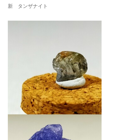
新 タンザナイト