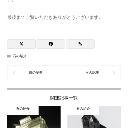
最後までご覧いただきありがとうございます。
石の紹介
関連記事一覧
石の紹介
石の紹介