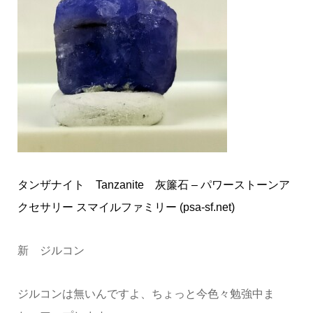
タンザナイト Tanzanite 灰簾石 – パワーストーンア
クセサリー スマイルファミリー (psa-sf.net)
新 ジルコン
ジルコンは無いんですよ、ちょっと今色々勉強中ま