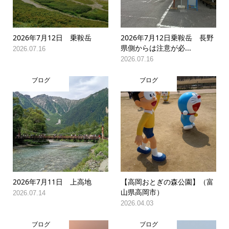
2026年7月12日 乗鞍岳
2026年7月12日乗鞍岳 長野
県側からは注意が必...
2026.07.16
2026.07.16
ブログ
ブログ
2026年7月11日 上高地
【高岡おとぎの森公園】（富
山県高岡市）
2026.07.14
2026.04.03
ブログ
ブログ