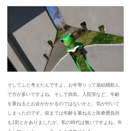
そしてふと考えたんですよ。お年寄りって薬結構飲ん
で方が多いですよね。そして病気、入院等など、年齢
を重ねるとお金がかかるのではないかと、気が付いて
しまったのです。前までは年齢を重ねると医療費負担
も1割とかありましたが、私の時代は無いですよね。年