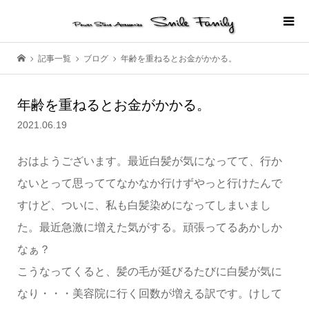
記事一覧
ブログ
年齢を重ねるとお金がかかる。
年齢を重ねるとお金がかかる。
2021.06.19
おはようございます。最近白髪が気になってて、行か
ないとって思っててなかなか行けずやっと行けたんで
すけど、ついに、私も白髪染めになってしまいまし
た。最近急激に増えた気がする。頑張ってるあかしか
なぁ？
こうなってくると、髪の毛が延びるたびに白髪が気に
なり・・・美容院に行く回数が増える訳です。けして