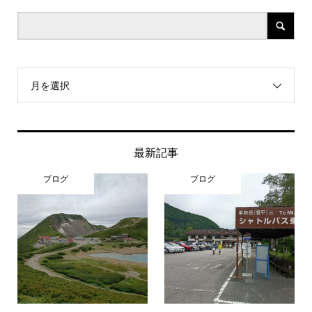
月を選択
最新記事
ブログ
ブログ