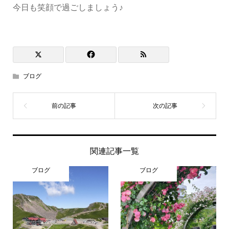
今日も笑顔で過ごしましょう♪
ブログ
関連記事一覧
ブログ
ブログ