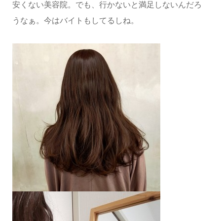
安くない美容院。でも、行かないと満足しないんだろ
うなぁ。今はバイトもしてるしね。