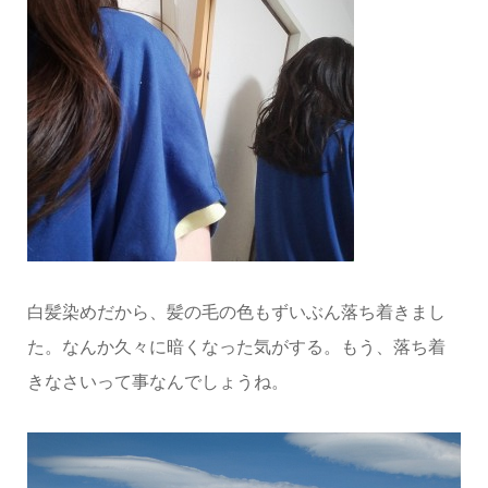
白髪染めだから、髪の毛の色もずいぶん落ち着きまし
た。なんか久々に暗くなった気がする。もう、落ち着
きなさいって事なんでしょうね。