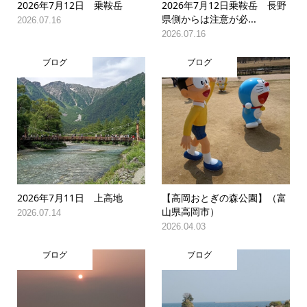
2026年7月12日 乗鞍岳
2026年7月12日乗鞍岳 長野
県側からは注意が必...
2026.07.16
2026.07.16
ブログ
ブログ
2026年7月11日 上高地
【高岡おとぎの森公園】（富
山県高岡市）
2026.07.14
2026.04.03
ブログ
ブログ