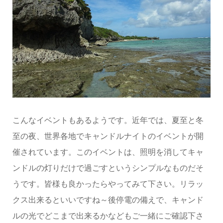
こんなイベントもあるようです。近年では、夏至と冬
至の夜、世界各地でキャンドルナイトのイベントが開
催されています。このイベントは、照明を消してキャ
ンドルの灯りだけで過ごすというシンプルなものだそ
うです。皆様も良かったらやってみて下さい。リラッ
クス出来るといいですね～後停電の備えで、キャンド
ルの光でどこまで出来るかなどもご一緒にご確認下さ