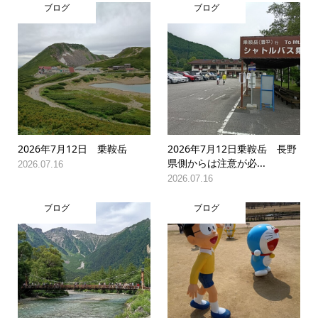
ブログ
ブログ
2026年7月12日 乗鞍岳
2026年7月12日乗鞍岳 長野
県側からは注意が必...
2026.07.16
2026.07.16
ブログ
ブログ