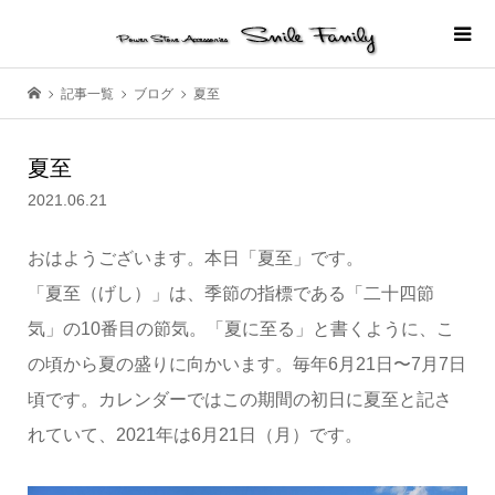
記事一覧
ブログ
夏至
夏至
2021.06.21
おはようございます。本日「夏至」です。
「夏至（げし）」は、季節の指標である「二十四節
気」の10番目の節気。「夏に至る」と書くように、こ
の頃から夏の盛りに向かいます。毎年6月21日〜7月7日
頃です。カレンダーではこの期間の初日に夏至と記さ
れていて、2021年は6月21日（月）です。