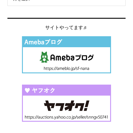
サイトやってます♬