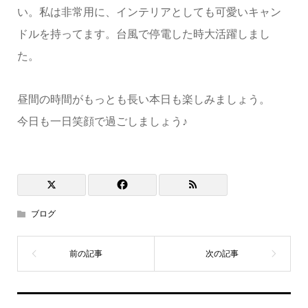
い。私は非常用に、インテリアとしても可愛いキャン
ドルを持ってます。台風で停電した時大活躍しまし
た。
昼間の時間がもっとも長い本日も楽しみましょう。
今日も一日笑顔で過ごしましょう♪
ブログ