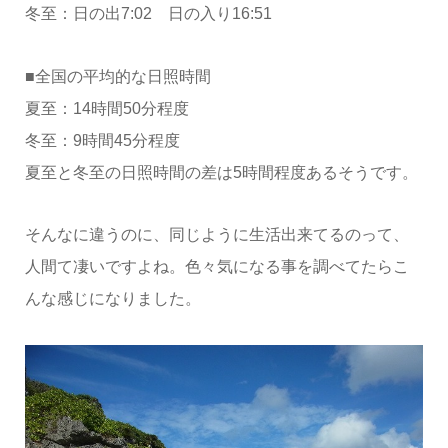
冬至：日の出7:02 日の入り16:51
■全国の平均的な日照時間
夏至：14時間50分程度
冬至：9時間45分程度
夏至と冬至の日照時間の差は5時間程度あるそうです。
そんなに違うのに、同じように生活出来てるのって、
人間て凄いですよね。色々気になる事を調べてたらこ
んな感じになりました。