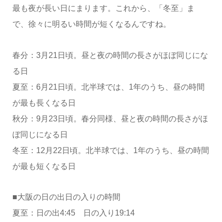
最も夜が長い日にまります。これから、「冬至」ま
で、徐々に明るい時間が短くなるんですね。
春分：3月21日頃。昼と夜の時間の長さがほぼ同じにな
る日
夏至：6月21日頃。北半球では、1年のうち、昼の時間
が最も長くなる日
秋分：9月23日頃。春分同様、昼と夜の時間の長さがほ
ぼ同じになる日
冬至：12月22日頃。北半球では、1年のうち、昼の時間
が最も短くなる日
■大阪の日の出日の入りの時間
夏至：日の出4:45 日の入り19:14