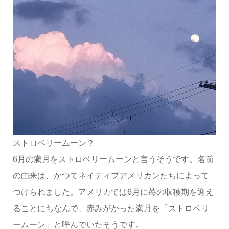
ストロベリームーン？
6月の満月をストロベリームーンと言うそうです。名前
の由来は、かつてネイティブアメリカンたちによって
つけられました。アメリカでは6月に苺の収穫期を迎え
ることにちなんで、赤みがかった満月を「ストロベリ
ームーン」と呼んでいたそうです。