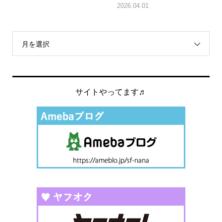
2026.04.01
月を選択
サイトやってます♬