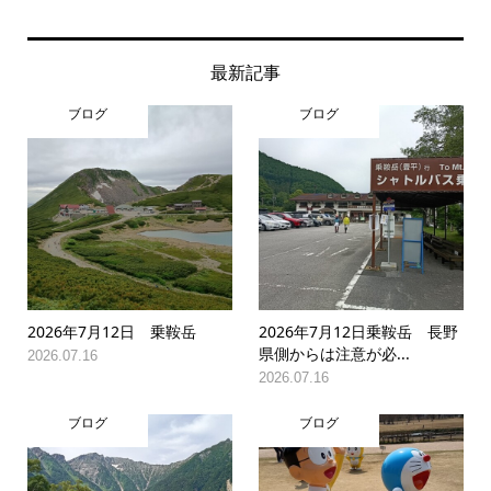
最新記事
ブログ
ブログ
2026年7月12日 乗鞍岳
2026年7月12日乗鞍岳 長野
県側からは注意が必...
2026.07.16
2026.07.16
ブログ
ブログ