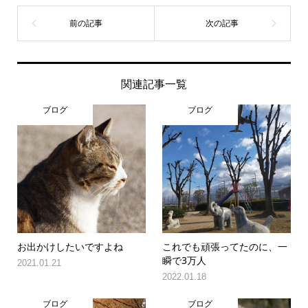
関連記事一覧
ブログ
ブログ
お出かけしたいですよね
これでも頑張ってたのに、一
瞬で3万人
2021.01.21
2022.01.18
ブログ
ブログ