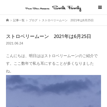
記事一覧
ブログ
ストロベリームーン 2021年は6月25日
ストロベリームーン 2021年は6月25日
2021.06.24
こんにちは、明日ははストロベリームーンのご紹介で
す。ここ数年で私も耳にすることが多くなりました
ね。