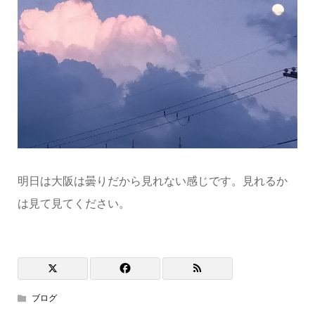
明日は大阪は曇りだから見れない感じです。見れるか
は見て見てください。
ブログ