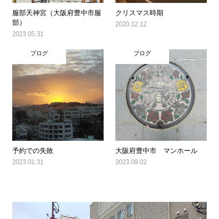
服部天神宮（大阪府豊中市服
クリスマス時期
部）
2020.12.12
2023.05.31
ブログ
ブログ
予約での失敗
大阪府豊中市 マンホール
2023.01.31
2023.09.02