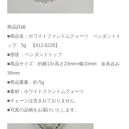
商品詳細
■商品名：ホワイトファントムクォーツ ペンダントト
ップ 5g 【412-0228】
■形状 ：ペンダントトップ
■商品サイズ：約横13×高さ23mm×幅10mm 金具込み
36mm
■商品重量：約 5g
■素材：ホワイトファントムクォーツ
■チェーンは含まれておりません。
■写真の品物をお届けいたします。