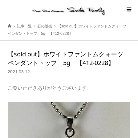
記事一覧
石の販売
【sold out】ホワイトファントムクォーツ
ペンダントトップ 5g 【412-0228】
【sold out】ホワイトファントムクォーツ
ペンダントトップ 5g 【412-0228】
2021.03.12
ご覧いただきありがとうございます。