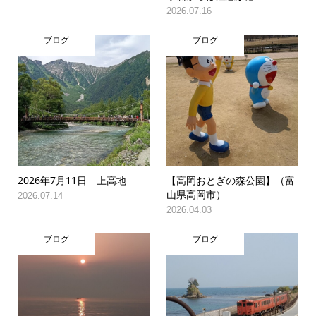
2026.07.16
ブログ
ブログ
2026年7月11日 上高地
【高岡おとぎの森公園】（富
山県高岡市）
2026.07.14
2026.04.03
ブログ
ブログ