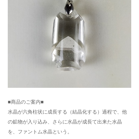
■商品のご案内■
水晶が六角柱状に成長する（結晶化する）過程で、他
の鉱物が入り込み、さらに水晶が成長て出来た水晶
を、ファントム水晶という。