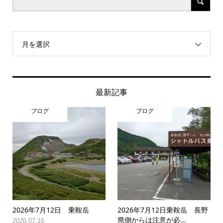
月を選択
最新記事
ブログ
ブログ
2026年7月12日 乗鞍岳
2026年7月12日乗鞍岳 長野
県側からは注意が必...
2026.07.16