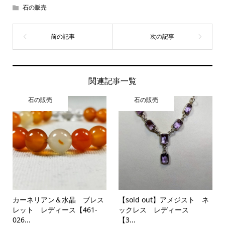
石の販売
関連記事一覧
石の販売
石の販売
カーネリアン＆水晶 ブレス
【sold out】アメジスト ネ
レット レディース【461-
ックレス レディース
026...
【3...