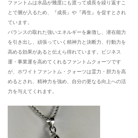
ファントムは水晶が幾度にも渡って成長を繰り返すこ
とで層が入るため、『成長』や『再生』を促すとされ
ています。
バランスの取れた強いエネルギーを象徴し、潜在能力
を引き出し、頑張っていく精神力と決断力、行動力を
高める効果があると伝えら得れています。ビジネス
運・事業運を高めてくれるファントムクォーツです
が、ホワイトファントム・クォーツは霊力・胆力を高
めるとされ、精神力を強め、自分の更なる向上への活
力を与えてくれます。