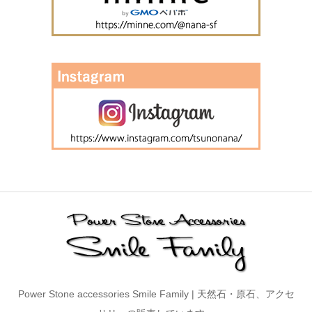
Power Stone accessories Smile Family | 天然石・原石、アクセ