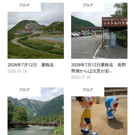
ブログ
ブログ
2026年7月12日 乗鞍岳
2026年7月12日乗鞍岳 長野
県側からは注意が必...
2026.07.16
2026.07.16
ブログ
ブログ