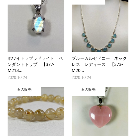
ホワイトラブラドライト ペ
ブルーカルセドニー ネック
ンダントトップ 【377-
レス レディース 【373-
M213...
M20...
2020.10.24
2020.10.24
石の販売
石の販売