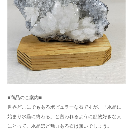
■商品のご案内■
世界どこにでもあるポピュラーな石ですが、「水晶に
始まり水晶に終わる」と言われるように鉱物好きな人
にとって、水晶ほど魅力ある石は無いでしょう。