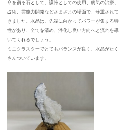
命を宿る石として、護符としての使用、病気の治療、
占術、霊能力開発などさまざまの場面で、珍重されて
きました。水晶は、先端に向かってパワーが集まる特
性があり、全てを清め、浄化し良い方向へと流れを導
いてくれるでしょう。
ミニクラスターでとてもバランスが良く、水晶がたく
さんついています。