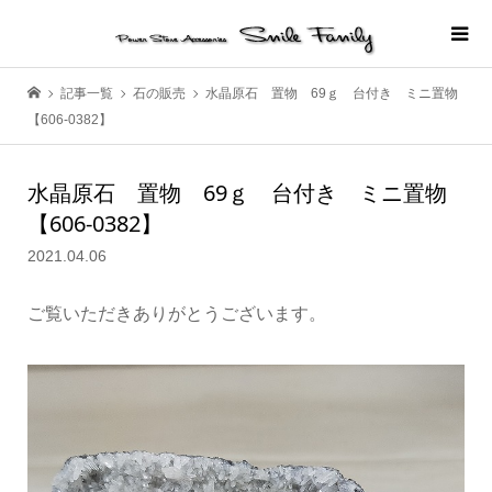
記事一覧
石の販売
水晶原石 置物 69ｇ 台付き ミニ置物
【606-0382】
水晶原石 置物 69ｇ 台付き ミニ置物
【606-0382】
2021.04.06
ご覧いただきありがとうございます。