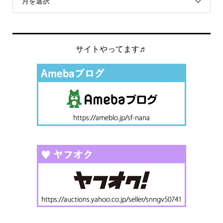
月を選択
サイトやってます♬