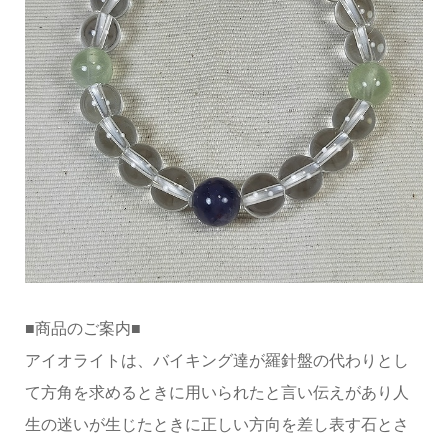
■商品のご案内■
アイオライトは、バイキング達が羅針盤の代わりとし
て方角を求めるときに用いられたと言い伝えがあり人
生の迷いが生じたときに正しい方向を差し表す石とさ