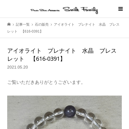
記事一覧
石の販売
アイオライト プレナイト 水晶 ブレス
レット 【616-0391】
アイオライト プレナイト 水晶 ブレス
レット 【616-0391】
2021.05.20
ご覧いただきありがとうございます。