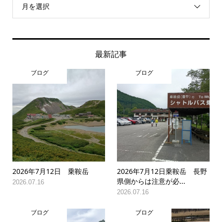
月を選択
最新記事
ブログ
ブログ
2026年7月12日 乗鞍岳
2026年7月12日乗鞍岳 長野
県側からは注意が必...
2026.07.16
2026.07.16
ブログ
ブログ