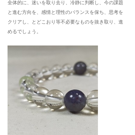
全体的に、迷いを取り去り、冷静に判断し、今の課題
と進む方向を、感情と理性のバランスを保ち、思考を
クリアし、とどこおり等不必要なものを抜き取り、進
めるでしょう。