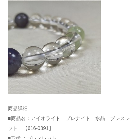
商品詳細
■商品名：アイオライト プレナイト 水晶 ブレスレ
ット 【616-0391】
■形状 ：ブレスレット