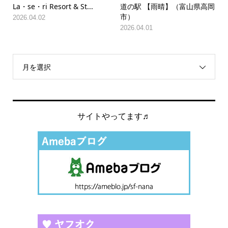
La・se・ri Resort & St...
道の駅 【雨晴】（富山県高岡
市）
2026.04.02
2026.04.01
月を選択
サイトやってます♬