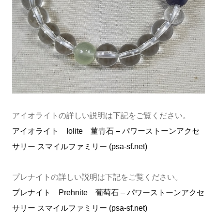
アイオライトの詳しい説明は下記をご覧ください。
アイオライト Iolite 菫青石 – パワーストーンアクセ
サリー スマイルファミリー (psa-sf.net)
プレナイトの詳しい説明は下記をご覧ください。
プレナイト Prehnite 葡萄石 – パワーストーンアクセ
サリー スマイルファミリー (psa-sf.net)