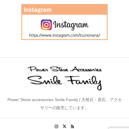
Power Stone accessories Smile Family | 天然石・原石、アクセ
サリーの販売しています。