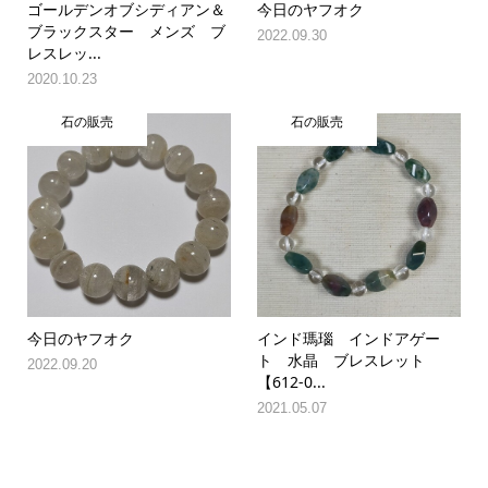
ゴールデンオブシディアン＆
今日のヤフオク
ブラックスター メンズ ブ
2022.09.30
レスレッ...
2020.10.23
石の販売
石の販売
今日のヤフオク
インド瑪瑙 インドアゲー
ト 水晶 ブレスレット
2022.09.20
【612-0...
2021.05.07