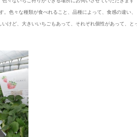
。色々ないちご狩りができる場所にお伺いさせていただきます
です。色々な種類が食べれること、品種によって、食感の違い、
しいけど、大きいいちごもあって、それぞれ個性があって、と