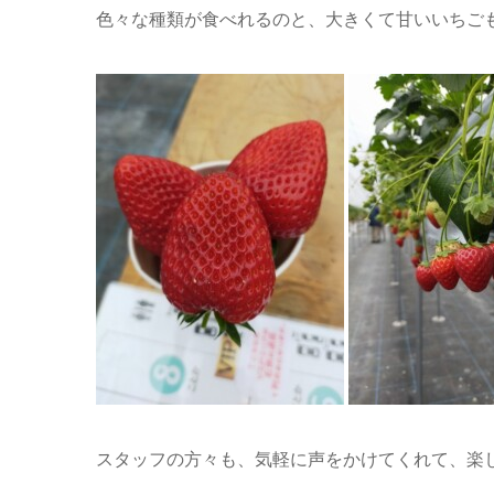
色々な種類が食べれるのと、大きくて甘いいちごも
スタッフの方々も、気軽に声をかけてくれて、楽