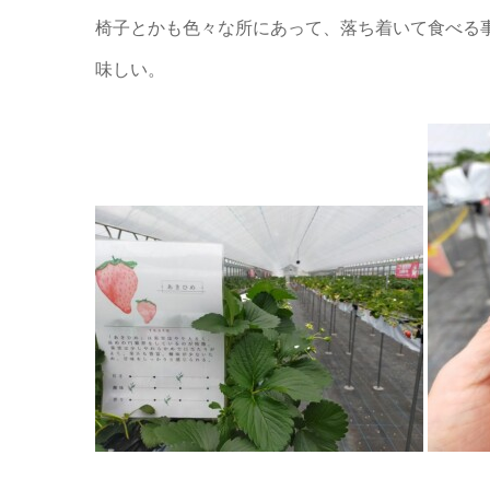
椅子とかも色々な所にあって、落ち着いて食べる
味しい。