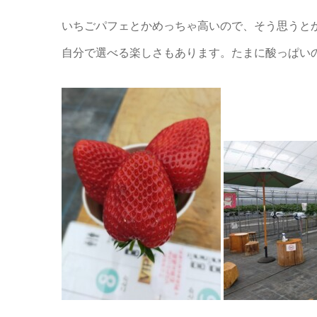
いちごパフェとかめっちゃ高いので、そう思うと
自分で選べる楽しさもあります。たまに酸っぱい