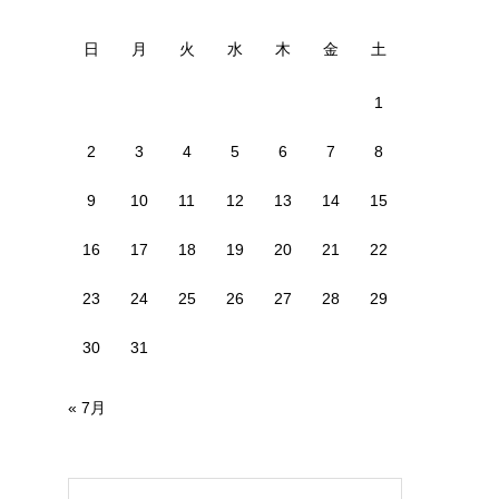
日
月
火
水
木
金
土
1
2
3
4
5
6
7
8
9
10
11
12
13
14
15
16
17
18
19
20
21
22
23
24
25
26
27
28
29
30
31
« 7月