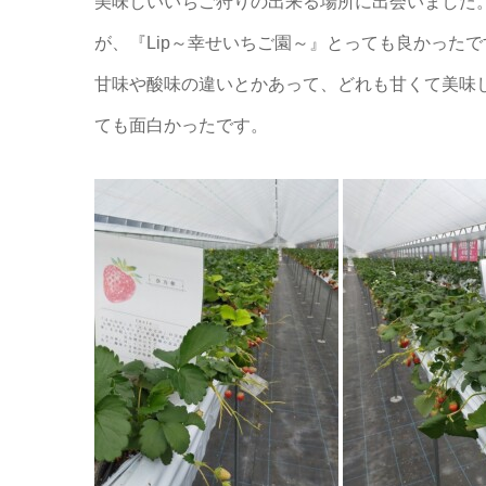
美味しいいちご狩りの出来る場所に出会いました
が、『Lip～幸せいちご園～』とっても良かった
甘味や酸味の違いとかあって、どれも甘くて美味
ても面白かったです。