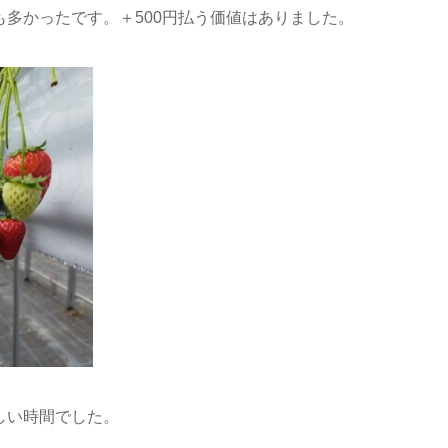
多かったです。＋500円払う価値はありました。
しい時間でした。