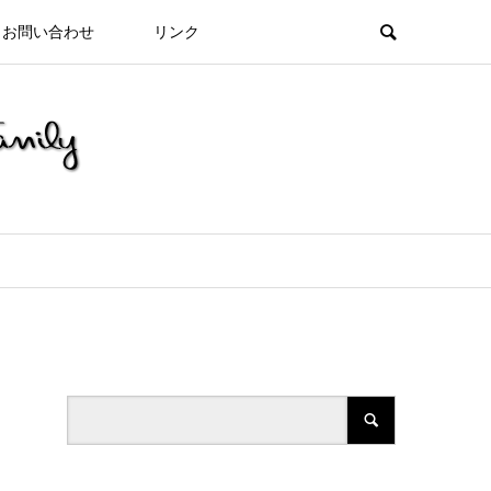
お問い合わせ
リンク