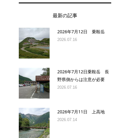
最新の記事
2026年7月12日 乗鞍岳
2026.07.16
2026年7月12日乗鞍岳 長
野県側からは注意が必要
2026.07.16
2026年7月11日 上高地
2026.07.14