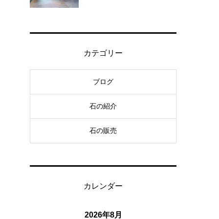
カテゴリー
ブログ
石の紹介
石の販売
カレンダー
2026年8月