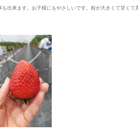
事も出来ます。お子様にもやさしいです。粒が大きくて甘くて