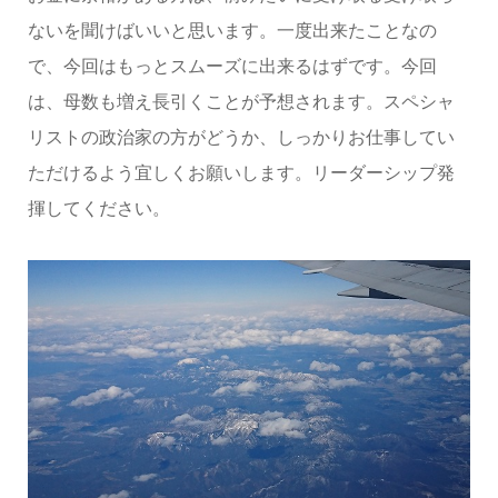
ないを聞けばいいと思います。一度出来たことなの
で、今回はもっとスムーズに出来るはずです。今回
は、母数も増え長引くことが予想されます。スペシャ
リストの政治家の方がどうか、しっかりお仕事してい
ただけるよう宜しくお願いします。リーダーシップ発
揮してください。