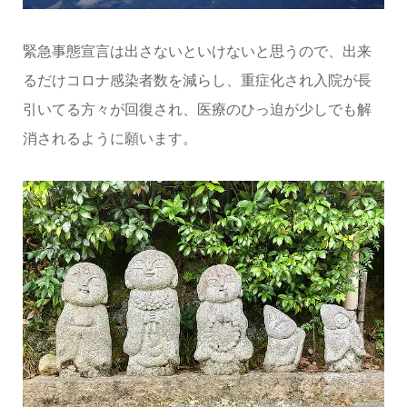
緊急事態宣言は出さないといけないと思うので、出来
るだけコロナ感染者数を減らし、重症化され入院が長
引いてる方々が回復され、医療のひっ迫が少しでも解
消されるように願います。