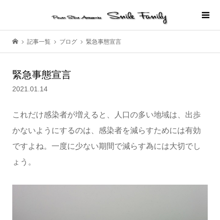
記事一覧
ブログ
緊急事態宣言
緊急事態宣言
2021.01.14
これだけ感染者が増えると、人口の多い地域は、出歩
かないようにするのは、感染者を減らすためには有効
ですよね。一度に少ない期間で減らす為には大切でし
ょう。