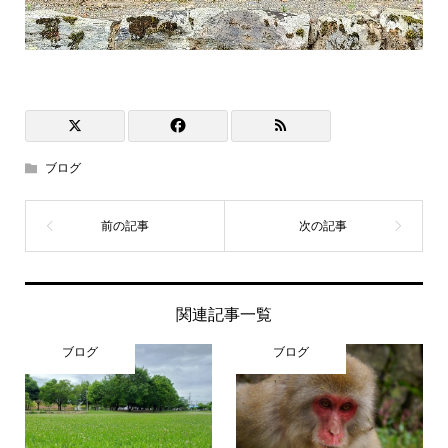
ブログ
関連記事一覧
ブログ
ブログ