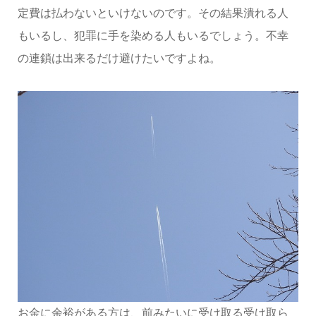
定費は払わないといけないのです。その結果潰れる人
もいるし、犯罪に手を染める人もいるでしょう。不幸
の連鎖は出来るだけ避けたいですよね。
お金に余裕がある方は、前みたいに受け取る受け取ら