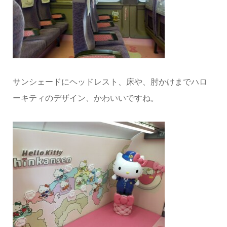
サンシェードにヘッドレスト、床や、肘かけまでハロ
ーキティのデザイン、かわいいですね。