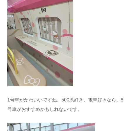
1号車がかわいいですね。500系好き、電車好きなら、8
号車がおすすめかもしれないです。