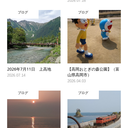
2026.07.16
ブログ
ブログ
2026年7月11日 上高地
【高岡おとぎの森公園】（富
山県高岡市）
2026.07.14
2026.04.03
ブログ
ブログ