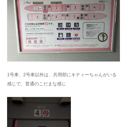
1号車、2号車以外は、共用部にキティーちゃんがいる
感じで、普通のこだまな感じ