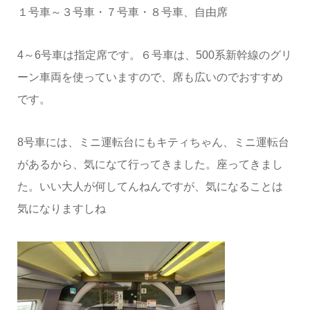
１号車～３号車・７号車・８号車、自由席
4～6号車は指定席です。６号車は、500系新幹線のグリ
ーン車両を使っていますので、席も広いのでおすすめ
です。
8号車には、ミニ運転台にもキティちゃん、ミニ運転台
があるから、気になて行ってきました。座ってきまし
た。いい大人が何してんねんですが、気になることは
気になりますしね