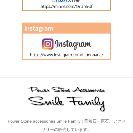
Power Stone accessories Smile Family | 天然石・原石、アクセ
サリーの販売しています。