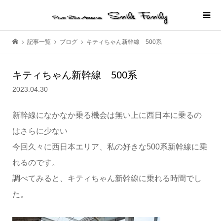
記事一覧
ブログ
キティちゃん新幹線 500系
キティちゃん新幹線 500系
2023.04.30
新幹線になかなか乗る機会は無い上に西日本に乗るの
はさらに少ない
今回久々に西日本エリア、私の好きな500系新幹線に乗
れるのです。
調べてみると、キティちゃん新幹線に乗れる時間でし
た。