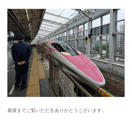
最後までご覧いただきありがとうございます。