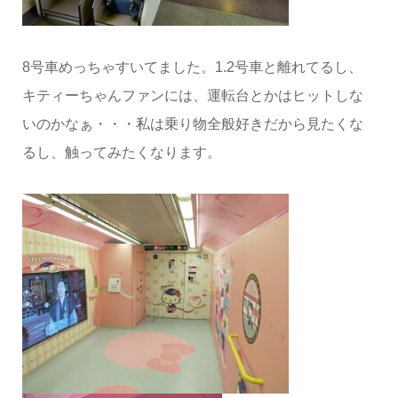
8号車めっちゃすいてました。1.2号車と離れてるし、
キティーちゃんファンには、運転台とかはヒットしな
いのかなぁ・・・私は乗り物全般好きだから見たくな
るし、触ってみたくなります。