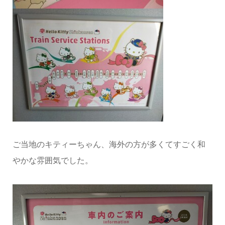
ご当地のキティーちゃん、海外の方が多くてすごく和
やかな雰囲気でした。