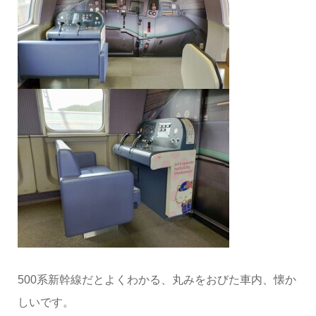
500系新幹線だとよくわかる、丸みをおびた車内、懐か
しいです。