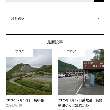
月を選択
最新記事
ブログ
ブログ
2026年7月12日 乗鞍岳
2026年7月12日乗鞍岳 長野
県側からは注意が必...
2026.07.16