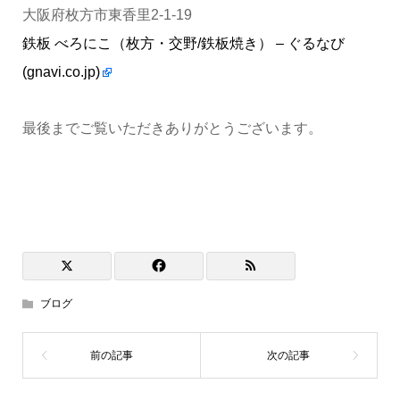
大阪府枚方市東香里2-1-19
鉄板 べろにこ（枚方・交野/鉄板焼き） – ぐるなび
(gnavi.co.jp)
最後までご覧いただきありがとうございます。
ブログ