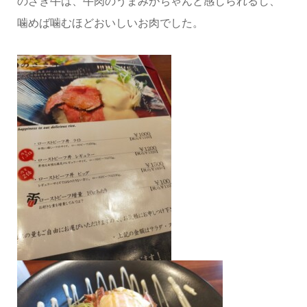
のざき牛は、牛肉のうまみがちゃんと感じられるし、
噛めば噛むほどおいしいお肉でした。