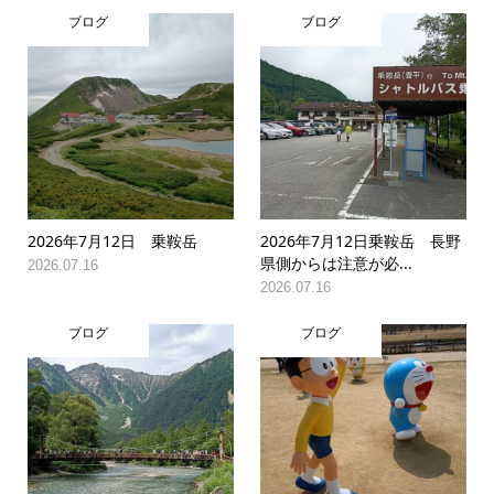
ブログ
ブログ
2026年7月12日 乗鞍岳
2026年7月12日乗鞍岳 長野
県側からは注意が必...
2026.07.16
2026.07.16
ブログ
ブログ