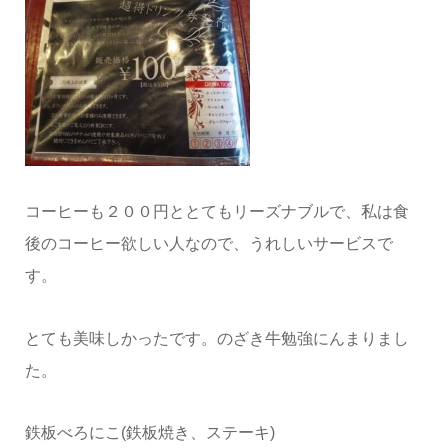
コーヒーも２００円ととてもリーズナブルで、私は食
後のコーヒー欲しい人なので、うれしいサービスで
す。
とても美味しかったです。のざき牛勉強にんまりまし
た。
鉄板べろにこ(鉄板焼き、ステーキ)