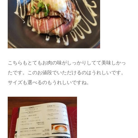
こちらもとてもお肉の味がしっかりしてて美味しかっ
たです。このお値段でいただけるのはうれしいです。
サイズも選べるのもうれしいですね。