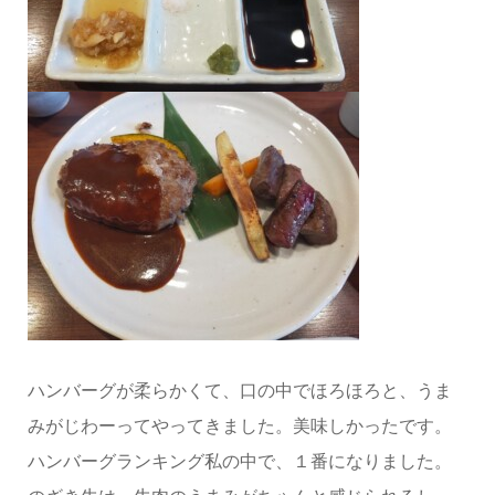
ハンバーグが柔らかくて、口の中でほろほろと、うま
みがじわーってやってきました。美味しかったです。
ハンバーグランキング私の中で、１番になりました。