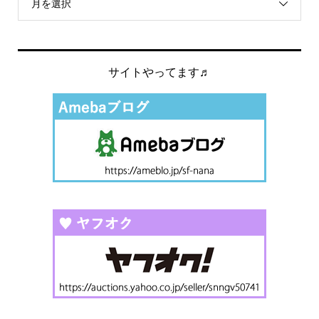
月を選択
サイトやってます♬