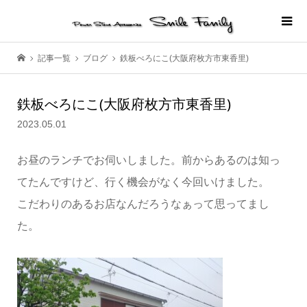
記事一覧
ブログ
鉄板べろにこ(大阪府枚方市東香里)
鉄板べろにこ(大阪府枚方市東香里)
2023.05.01
お昼のランチでお伺いしました。前からあるのは知っ
てたんですけど、行く機会がなく今回いけました。
こだわりのあるお店なんだろうなぁって思ってまし
た。