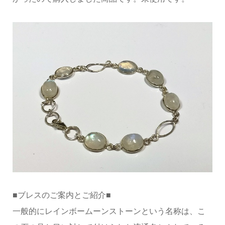
■ブレスのご案内とご紹介■
一般的にレインボームーンストーンという名称は、こ