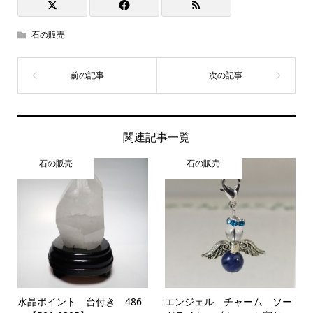
石の販売
関連記事一覧
石の販売
石の販売
水晶ポイント 台付き 486
エンジェル チャーム ソー