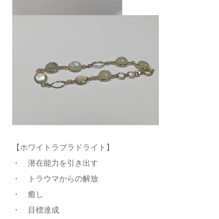
【ホワイトラブラドライト】
・ 潜在能力を引き出す
・ トラウマからの解放
・ 癒し
・ 目標達成