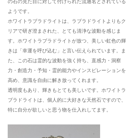
の石の見た目に対して付けられた流通名とされている
ようです。
ホワイトラブラドライトは、ラブラドライトよりもク
リアで研ぎ澄まされた、とても清浄な波動を感じま
す。ホワイトラブラドライトが放つ、美しい虹色の輝
きは「幸運を呼び込む」と言い伝えられています。ま
た、この石は霊的な波動を強く持ち、直感力・洞察
力・創造力・予知・霊的能力やインスピレーションを
高め、意識を自由に解き放ってくれます。
透明度もあり、輝きもとても美しいです。ホワイトラ
ブラドライトは、個人的に大好きな天然石ですので、
特に自分が欲しいと思う物を仕入れしてます。