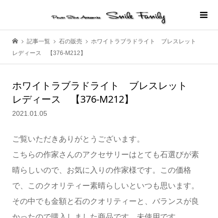
記事一覧
石の販売
ホワイトラブラドライト ブレスレット
レディース 【376-M212】
ホワイトラブラドライト ブレスレット
レディース 【376-M212】
2021.01.05
ご覧いただきありがとうございます。
こちらの作家さんのアクセサリーはとても石選びが素
晴らしいので、お気に入りの作家様です。この価格
で、このクオリティー素晴らしいといつも思います。
その中でも金額と石のクオリティーと、バランスが良
かったので購入しました商品です。未使用です。