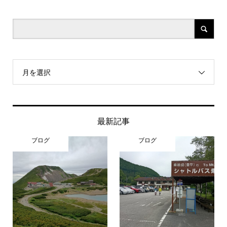
月を選択
最新記事
ブログ
ブログ