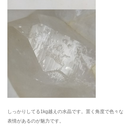
しっかりしてる1kg越えの水晶です。置く角度で色々な
表情があるのが魅力です。