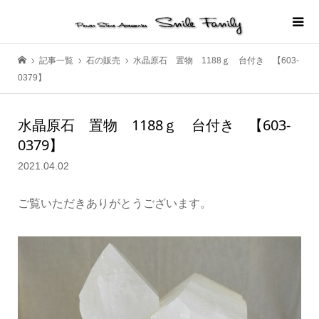
記事一覧
石の販売
水晶原石 置物 1188ｇ 台付き 【603-
0379】
水晶原石 置物 1188ｇ 台付き 【603-
0379】
2021.04.02
ご覧いただきありがとうございます。