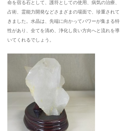
命を宿る石として、護符としての使用、病気の治療、
占術、霊能力開発などさまざまの場面で、珍重されて
きました。水晶は、先端に向かってパワーが集まる特
性があり、全てを清め、浄化し良い方向へと流れを導
いてくれるでしょう。