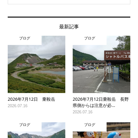
最新記事
ブログ
ブログ
2026年7月12日 乗鞍岳
2026年7月12日乗鞍岳 長野
県側からは注意が必...
2026.07.16
2026.07.16
ブログ
ブログ