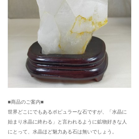
■商品のご案内■
世界どこにでもあるポピュラーな石ですが、「水晶に
始まり水晶に終わる」と言われるように鉱物好きな人
にとって、水晶ほど魅力ある石は無いでしょう。