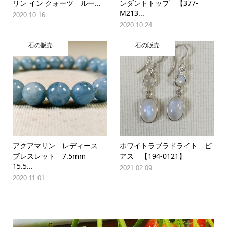
リン イン クォーツ ルー...
ンダントトップ 【377-
M213...
2020.10.16
2020.10.24
石の販売
石の販売
アクアマリン レディース
ホワイトラブラドライト ピ
ブレスレット 7.5mm
アス 【194-0121】
15.5...
2021.02.09
2020.11.01