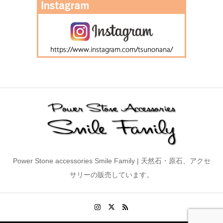
Power Stone accessories Smile Family | 天然石・原石、アクセ
サリーの販売しています。