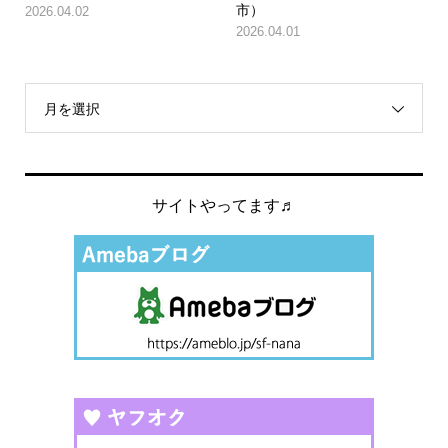
市）
2026.04.02
2026.04.01
月を選択
サイトやってます♬