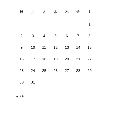
日
月
火
水
木
金
土
1
2
3
4
5
6
7
8
9
10
11
12
13
14
15
16
17
18
19
20
21
22
23
24
25
26
27
28
29
30
31
« 7月