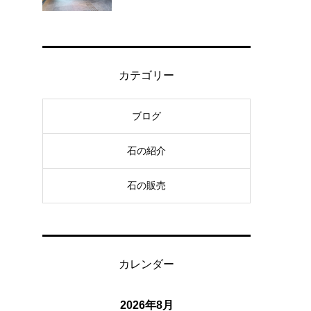
カテゴリー
ブログ
石の紹介
石の販売
カレンダー
2026年8月