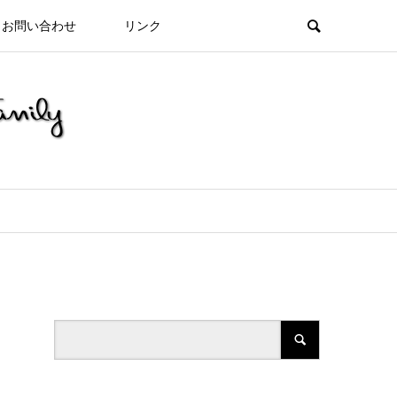
お問い合わせ
リンク