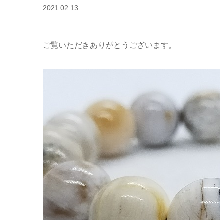
2021.02.13
ご覧いただきありがとうございます。