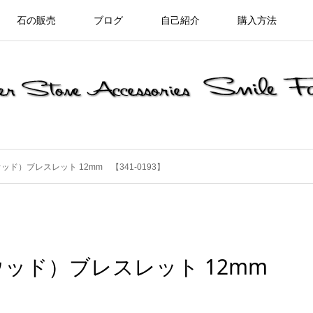
石の販売
ブログ
自己紹介
購入方法
ド）ブレスレット 12mm 【341-0193】
ッド）ブレスレット 12mm