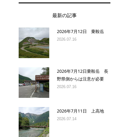
最新の記事
2026年7月12日 乗鞍岳
2026.07.16
2026年7月12日乗鞍岳 長
野県側からは注意が必要
2026.07.16
2026年7月11日 上高地
2026.07.14