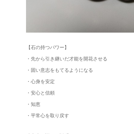
【石の持つパワー】
・先から引き継いだ才能を開花させる
・固い意志をもてるようになる
・心身を安定
・安心と信頼
・知恵
・平常心を取り戻す