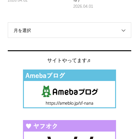
2026.04.02
2026.04.01
月を選択
サイトやってます♬