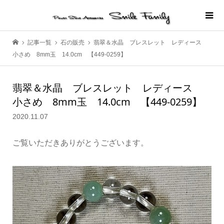
記事一覧
石の販売
翡翠＆水晶 ブレスレット レディース
小さめ 8mm玉 14.0cm 【449-0259】
翡翠＆水晶 ブレスレット レディース
小さめ 8mm玉 14.0cm 【449-0259】
2020.11.07
ご覧いただきありがとうございます。