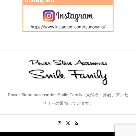
Power Stone accessories Smile Family | 天然石・原石、アクセ
サリーの販売しています。