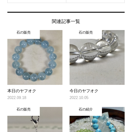
関連記事一覧
石の販売
石の販売
本日のヤフオク
今日のヤフオク
2022.09.18
2022.10.05
石の販売
石の紹介