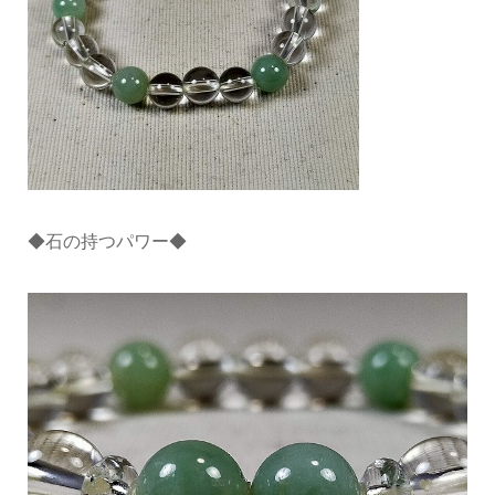
◆石の持つパワー◆