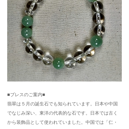
■ブレスのご案内■
翡翠は５月の誕生石でも知られています。日本や中国
でなじみ深い、東洋の代表的な石です。日本では古く
から装飾品として使われていました。中国では「仁・