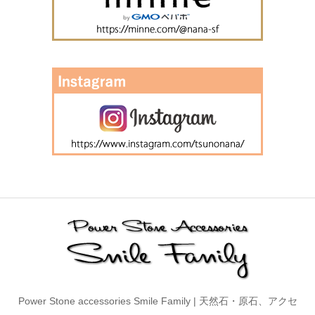
Power Stone accessories Smile Family | 天然石・原石、アクセ