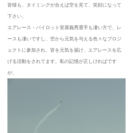
皆様も、タイミングが合えば空を見て、笑顔になって
下さい。
エアレース・パイロット室屋義秀選手も凄い方で、レ
ースも凄いですし、空から元気を与える色々なプロジ
ェクトに参加され、皆を元気を届け、エアレースを広
げる活動をされてます。私の記憶が正しければです
が。