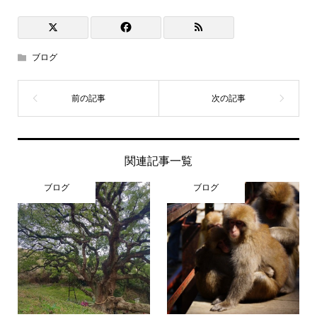
ブログ
関連記事一覧
ブログ
ブログ