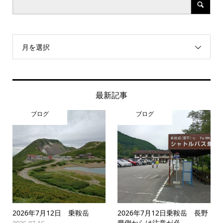
月を選択
最新記事
ブログ
ブログ
2026年7月12日 乗鞍岳
2026年7月12日乗鞍岳 長野
県側からは注意が必...