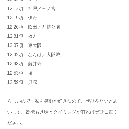
12:12頃 神戸／三ノ宮
12:19頃 伊丹
12:26頃 吹田／万博公園
12:31頃 枚方
12:37頃 東大阪
12:42頃 なんば／大阪城
12:48頃 藤井寺
12:53頃 堺
12:59頃 貝塚
らしいので、私も笑顔が好きなので、ぜひみたいと思
います。皆様も興味とタイミングが有ればぜひご覧く
ださい。