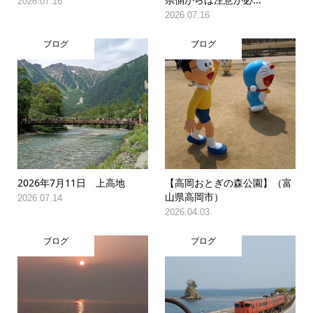
2026.07.16
2026.07.16
ブログ
ブログ
2026年7月11日 上高地
【高岡おとぎの森公園】（富
山県高岡市）
2026.07.14
2026.04.03
ブログ
ブログ