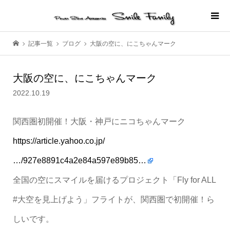
記事一覧
ブログ
大阪の空に、にこちゃんマーク
大阪の空に、にこちゃんマーク
2022.10.19
関西圏初開催！大阪・神戸にニコちゃんマーク
https://article.yahoo.co.jp/
…/927e8891c4a2e84a597e89b85…
全国の空にスマイルを届けるプロジェクト「Fly for ALL
#大空を見上げよう」フライトが、関西圏で初開催！ら
しいです。