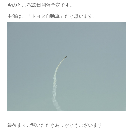
今のところ20日開催予定です。
主催は、「トヨタ自動車」だと思います。
最後までご覧いただきありがとうございます。