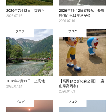
2026年7月12日 乗鞍岳
2026年7月12日乗鞍岳 長野
県側からは注意が必...
2026.07.16
2026.07.16
ブログ
ブログ
2026年7月11日 上高地
【高岡おとぎの森公園】（富
山県高岡市）
2026.07.14
2026.04.03
ブログ
ブログ