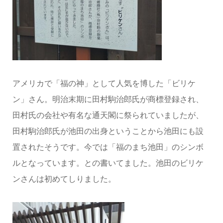
アメリカで「福の神」として人気を博した「ビリケ
ン」さん。明治末期に田村駒治郎氏が商標登録され、
田村氏の会社や有名な通天閣に祭られていましたが、
田村駒治郎氏が池田の出身ということから池田にも設
置されたそうです。今では「福のまち池田」のシンボ
ルとなっています。との書いてました。池田のビリケ
ンさんは初めてしりました。