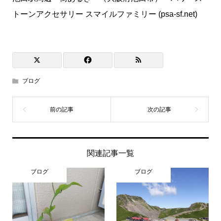
トーンアクセサリー スマイルファミリー (psa-sf.net)
ブログ
関連記事一覧
ブログ
ブログ