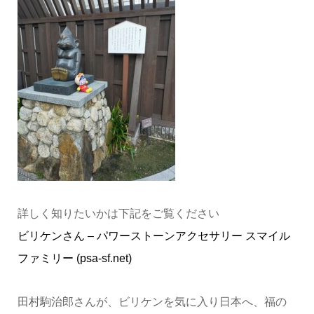
詳しく知りたいかは下記をご覧ください
ビリケンさん – パワーストーンアクセサリー スマイル
ファミリー (psa-sf.net)
田村駒治郎さんが、ビリケンを気に入り日本へ、福の