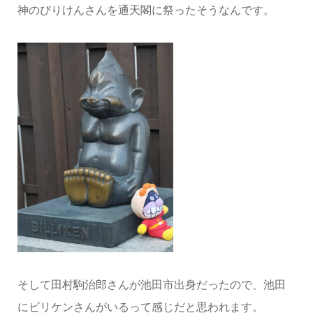
神のびりけんさんを通天閣に祭ったそうなんです。
そして田村駒治郎さんが池田市出身だったので、池田
にビリケンさんがいるって感じだと思われます。