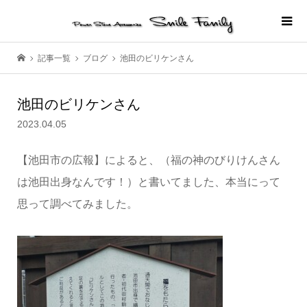
記事一覧
ブログ
池田のビリケンさん
池田のビリケンさん
2023.04.05
【池田市の広報】によると、（福の神のびりけんさん
は池田出身なんです！）と書いてました、本当にって
思って調べてみました。