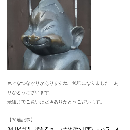
色々なつながりがありますね。勉強になりました。あ
りがとうございます。
最後までご覧いただきありがとうございます。
【関連記事】
池田駅周辺 街あるき （大阪府池田市） – パワース