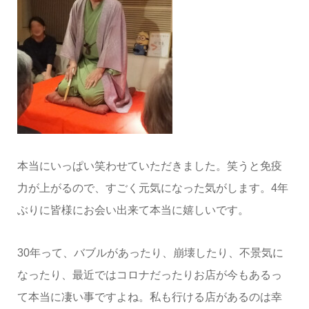
本当にいっぱい笑わせていただきました。笑うと免疫
力が上がるので、すごく元気になった気がします。4年
ぶりに皆様にお会い出来て本当に嬉しいです。
30年って、バブルがあったり、崩壊したり、不景気に
なったり、最近ではコロナだったりお店が今もあるっ
て本当に凄い事ですよね。私も行ける店があるのは幸