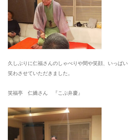
久しぶりに仁福さんのしゃべりや間や笑顔、いっぱい
笑わさせていただきました。
笑福亭 仁嬌さん 『こぶ弁慶』