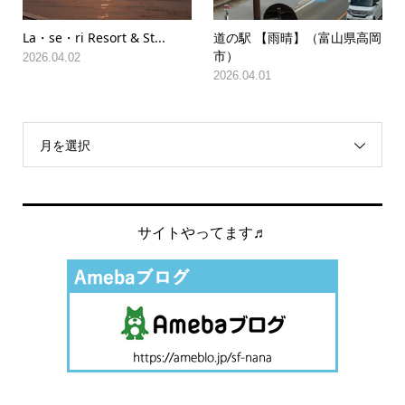
La・se・ri Resort & St...
道の駅 【雨晴】（富山県高岡
市）
2026.04.02
2026.04.01
月を選択
サイトやってます♬