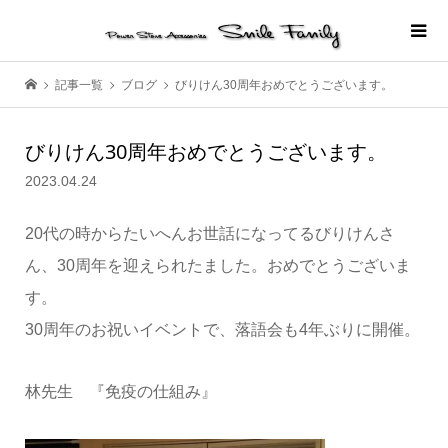
記事一覧
ブログ
びりけん30周年おめでとうございます。
びりけん30周年おめでとうございます。
2023.04.24
20代の時からたいへんお世話になってるびりけんさ
ん、30周年を迎えられたました。おめでとうございま
す。
30周年のお祝いイベントで、落語会も4年ぶりに開催。
林先生 『免疫の仕組み』