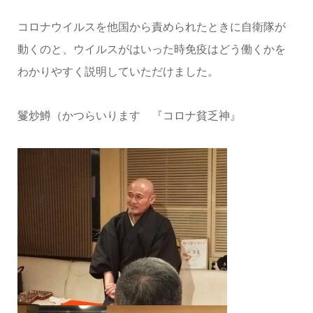
コロナウイルスを他国から責められたときに自衛隊が
動くのと、ウイルスがはいった時免疫はどう働くかを
わかりやすく説明していただけました。
鬘炒鱒（かつらいります 『コロナ貧乏神』