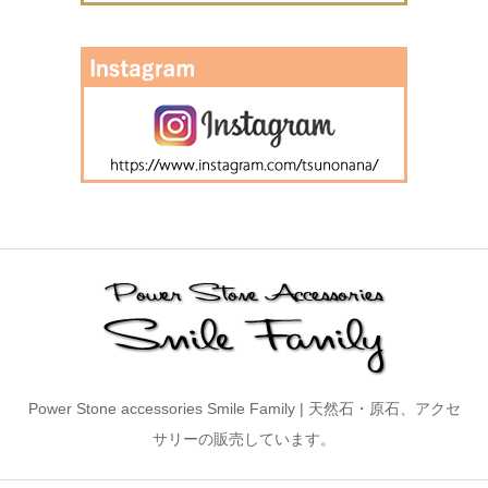
Power Stone accessories Smile Family | 天然石・原石、アクセ
サリーの販売しています。