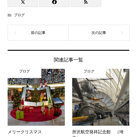
ブログ
関連記事一覧
ブログ
ブログ
メリークリスマス
所沢航空発祥記念館 （埼