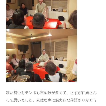
凄い勢いもテンポも言葉数が多くて、さすが仁嬌さん
って思いました。素敵な声に魅力的な落語ありがとう