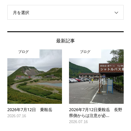
月を選択
最新記事
ブログ
ブログ
2026年7月12日 乗鞍岳
2026年7月12日乗鞍岳 長野
県側からは注意が必...
2026.07.16
2026.07.16