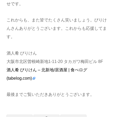
せです。
これからも、また皆でたくさん笑いましょう。びりけ
んさんありがとうございます。これからも応援してま
す。
酒人肴 びりけん
大阪市北区曽根崎新地1-11-20 タカガワ梅田ビル 8F
酒人肴 びりけん – 北新地/居酒屋 | 食べログ
(tabelog.com)
最後までご覧いただきありがとうございます。