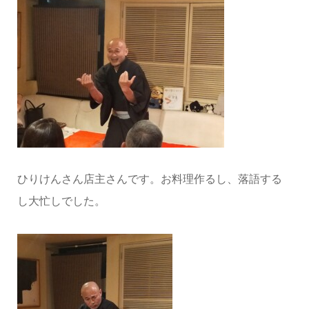
ひりけんさん店主さんです。お料理作るし、落語する
し大忙しでした。