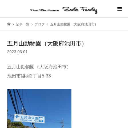
記事一覧
ブログ
五月山動物園（大阪府池田市）
五月山動物園（大阪府池田市）
2023.03.01
五月山動物園（大阪府池田市）
池田市綾羽2丁目5-33