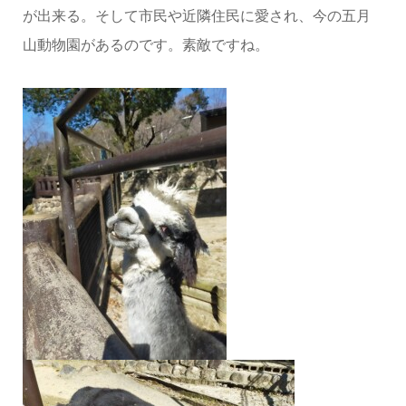
が出来る。そして市民や近隣住民に愛され、今の五月
山動物園があるのです。素敵ですね。