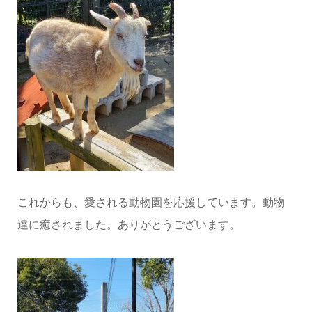
これからも、愛される動物園を応援しています。動物
達に癒されました。ありがとうございます。