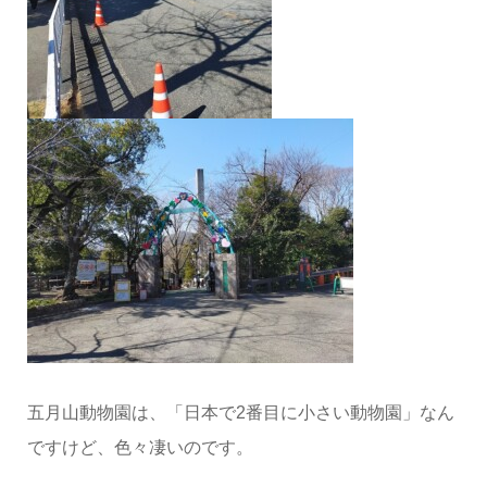
五月山動物園は、「日本で2番目に小さい動物園」なん
ですけど、色々凄いのです。