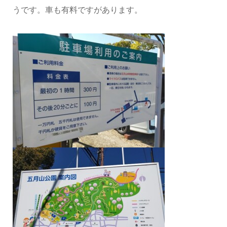
うです。車も有料ですがあります。