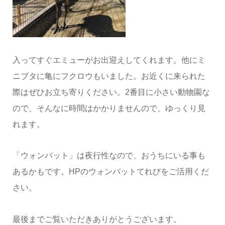
入ってすぐエミューがお出迎えしてくれます。他にミ
ニブタに亀にフクロウもいました。お近くに来られた
際はぜひお立ち寄りください。2番目に小さい動物園な
ので、そんなに時間はかかりませんので、ゆっくり見
れます。
「ウォンバット」は夜行性なので、おうちにいる事も
あるかもです。HPのウォンバットてれびをご活用くだ
さい。
最後までご覧いただきありがとうございます。