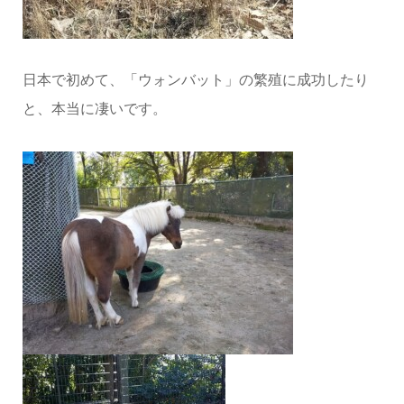
日本で初めて、「ウォンバット」の繁殖に成功したり
と、本当に凄いです。