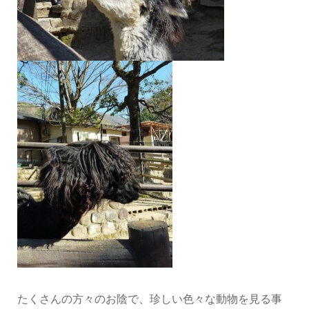
たくさんの方々のお陰で、珍しい色々な動物を見る事