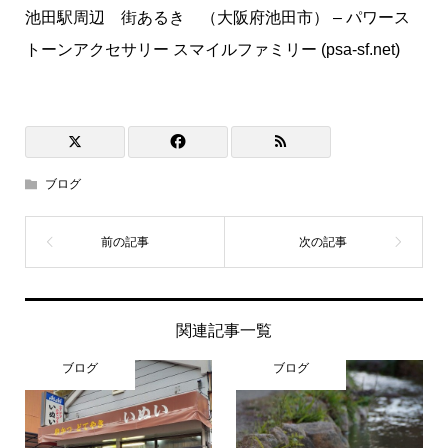
池田駅周辺 街あるき （大阪府池田市） – パワース
トーンアクセサリー スマイルファミリー (psa-sf.net)
ブログ
関連記事一覧
ブログ
ブログ