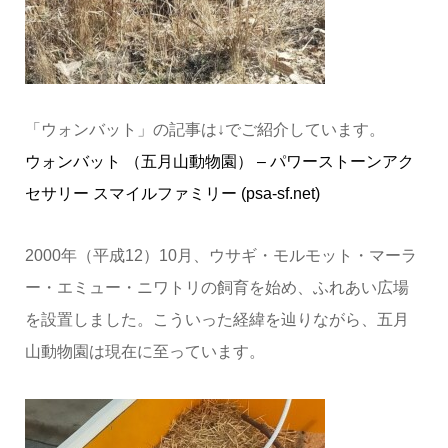
「ウォンバット」の記事は↓でご紹介しています。
ウォンバット （五月山動物園） – パワーストーンアク
セサリー スマイルファミリー (psa-sf.net)
2000年（平成12）10月、ウサギ・モルモット・マーラ
ー・エミュー・ニワトリの飼育を始め、ふれあい広場
を設置しました。こういった経緯を辿りながら、五月
山動物園は現在に至っています。