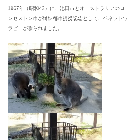
1967年（昭和42）に、池田市とオーストラリアのロー
ンセストン市が姉妹都市提携記念として、ベネットワ
ラビーが贈られました。