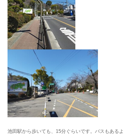
池田駅から歩いても、15分ぐらいです。バスもあるよ