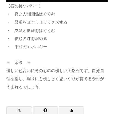
【石の持つパワー】
・ 良い人間関係はぐくむ
・ 緊張をほぐしリラックスする
・ 友愛と博愛をはぐくむ
・ 信頼の絆を深める
・ 平和のエネルギー
＝ 余談 ＝
優しい色合いにそのものの優しい天然石です。自分自
信を癒し、周りにも優しさや思いやりが持てる余裕が
うまれるでしょう。