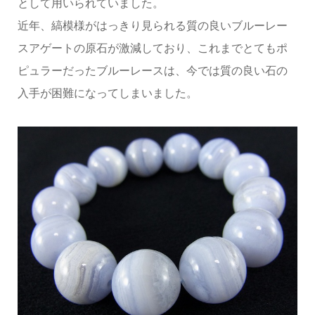
として用いられていました。
近年、縞模様がはっきり見られる質の良いブルーレー
スアゲートの原石が激減しており、これまでとてもポ
ピュラーだったブルーレースは、今では質の良い石の
入手が困難になってしまいました。