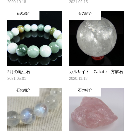
2020.10.18
2021.02.15
石の紹介
石の紹介
5月の誕生石
カルサイト Calcite 方解石
2021.05.01
2020.11.13
石の紹介
石の紹介