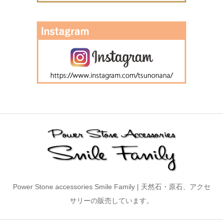
Power Stone accessories Smile Family | 天然石・原石、アクセ
サリーの販売しています。