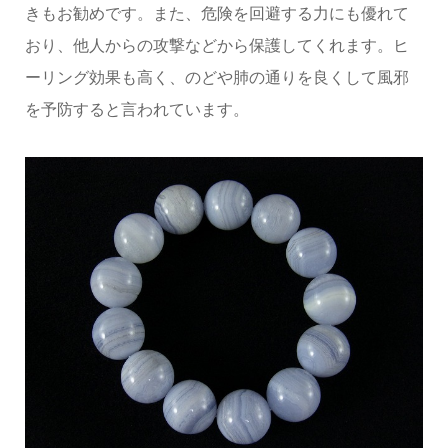
きもお勧めです。また、危険を回避する力にも優れて
おり、他人からの攻撃などから保護してくれます。ヒ
ーリング効果も高く、のどや肺の通りを良くして風邪
を予防すると言われています。