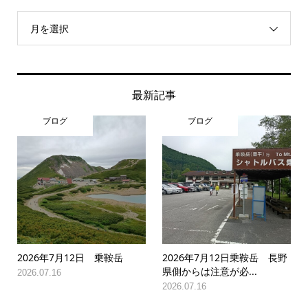
月を選択
最新記事
ブログ
ブログ
2026年7月12日 乗鞍岳
2026年7月12日乗鞍岳 長野
県側からは注意が必...
2026.07.16
2026.07.16