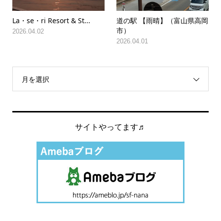
La・se・ri Resort & St...
道の駅 【雨晴】（富山県高岡
市）
2026.04.02
2026.04.01
月を選択
サイトやってます♬