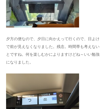
夕方の便なので、夕日に向かえって行くので、日よけ
で前が見えなくなりました。残念。時間帯も考えない
とですね。何を楽しむかによりますけどね～いい勉強
になりました。