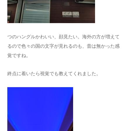
つのハングルかわいい、顔見たい。海外の方が増えて
るので色々の国の文字が見れるのも、昔は無かった感
覚ですね。
終点に着いたら視覚でも教えてくれました。