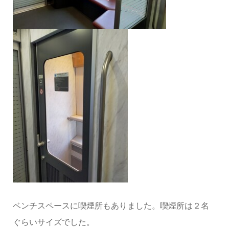
ベンチスペースに喫煙所もありました。喫煙所は２名
ぐらいサイズでした。