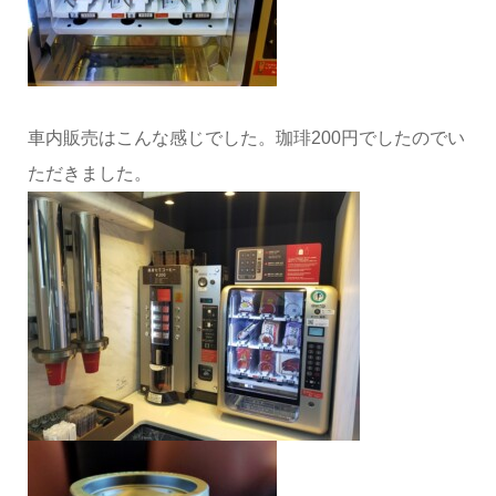
車内販売はこんな感じでした。珈琲200円でしたのでい
ただきました。