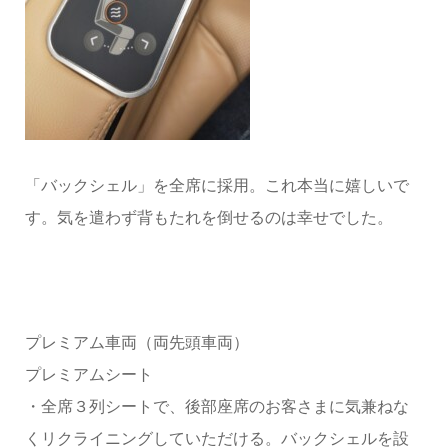
「バックシェル」を全席に採用。これ本当に嬉しいで
す。気を遣わず背もたれを倒せるのは幸せでした。
プレミアム車両（両先頭車両）
プレミアムシート
・全席３列シートで、後部座席のお客さまに気兼ねな
くリクライニングしていただける。バックシェルを設