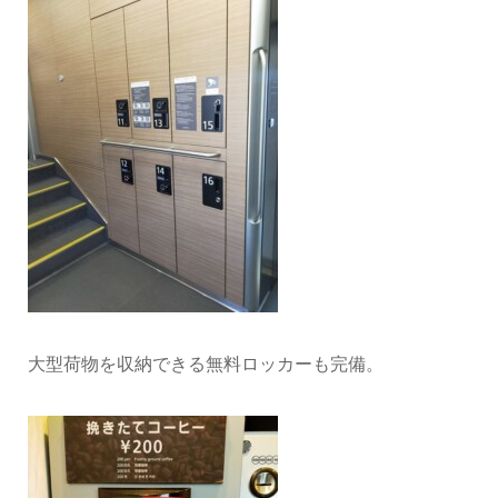
大型荷物を収納できる無料ロッカーも完備。