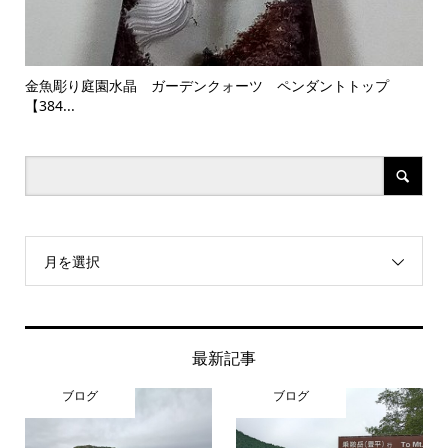
 ペンダントトップ
アメトリン Ametrine 紫黄水晶
月を選択
最新記事
ブログ
ブログ