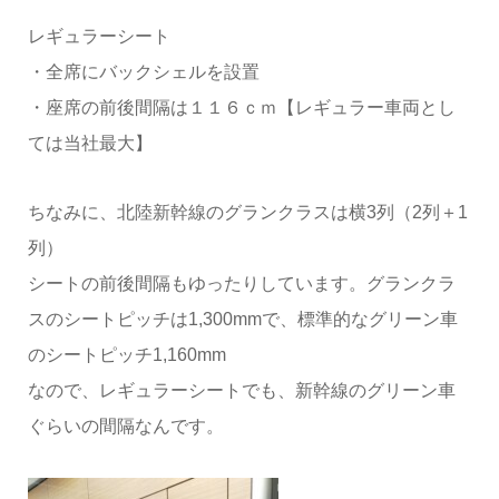
レギュラーシート
・全席にバックシェルを設置
・座席の前後間隔は１１６ｃｍ【レギュラー車両とし
ては当社最大】
ちなみに、北陸新幹線のグランクラスは横3列（2列＋1
列）
シートの前後間隔もゆったりしています。グランクラ
スのシートピッチは1,300mmで、標準的なグリーン車
のシートピッチ1,160mm
なので、レギュラーシートでも、新幹線のグリーン車
ぐらいの間隔なんです。