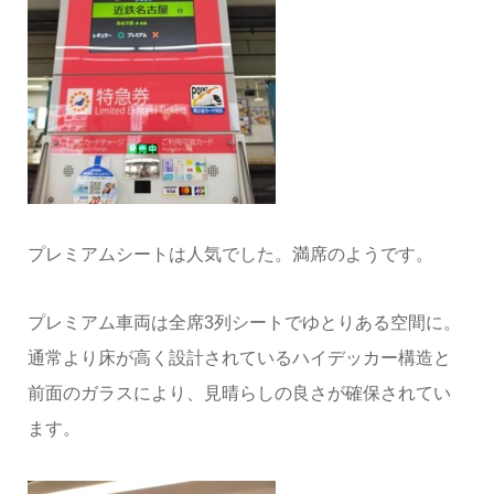
プレミアムシートは人気でした。満席のようです。
プレミアム車両は全席3列シートでゆとりある空間に。
通常より床が高く設計されているハイデッカー構造と
前面のガラスにより、見晴らしの良さが確保されてい
ます。