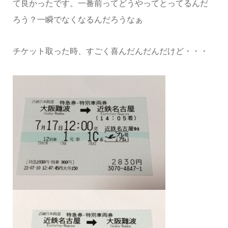
て良かったです。一番前ってどうやってとってるんだ
ろう？一瞬でなくなるんだろうなぁ
チケット取った時、すごく喜んだんだんだけど・・・