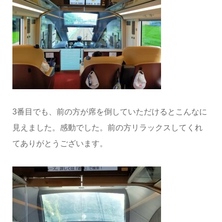
3番目でも、前の方が席を倒していただけるとこんなに
見えました。感動でした。前の方リラックスしてくれ
てありがとうございます。