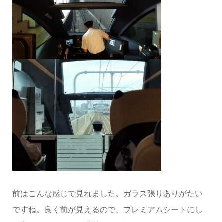
前はこんな感じで見れました。ガラス張りありがたい
ですね。良く前が見えるので、プレミアムシートにし