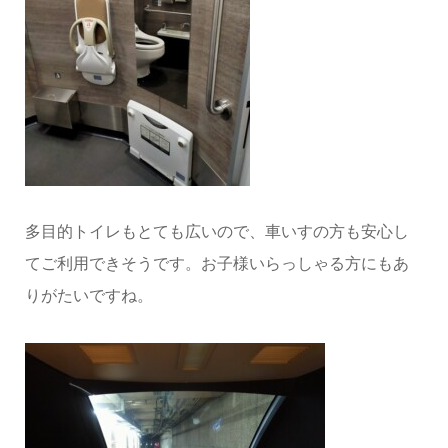
多目的トイレもとても広いので、車いすの方も安心し
てご利用できそうです。お子様いらっしゃる方にもあ
りがたいですね。