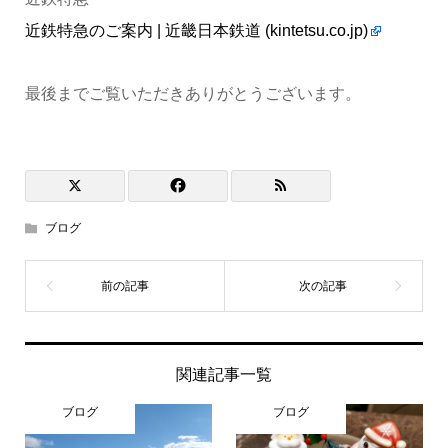
近鉄特急のご案内 | 近畿日本鉄道 (kintetsu.co.jp)
最後までご覧いただきありがとうございます。
ブログ
関連記事一覧
ブログ
ブログ