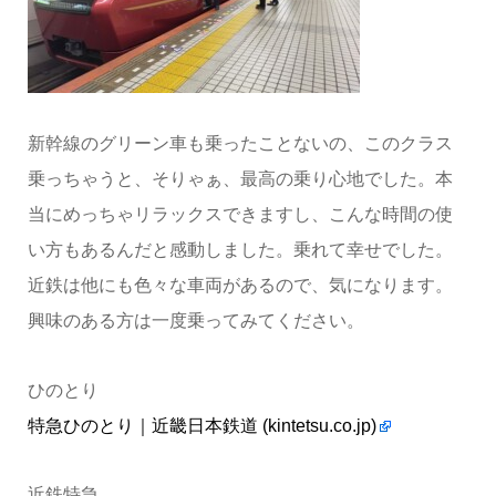
新幹線のグリーン車も乗ったことないの、このクラス
乗っちゃうと、そりゃぁ、最高の乗り心地でした。本
当にめっちゃリラックスできますし、こんな時間の使
い方もあるんだと感動しました。乗れて幸せでした。
近鉄は他にも色々な車両があるので、気になります。
興味のある方は一度乗ってみてください。
ひのとり
特急ひのとり｜近畿日本鉄道 (kintetsu.co.jp)
近鉄特急