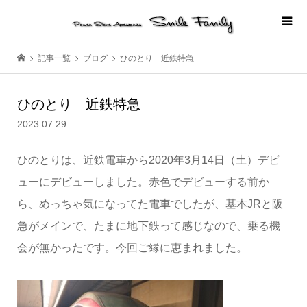
記事一覧
ブログ
ひのとり 近鉄特急
ひのとり 近鉄特急
2023.07.29
ひのとりは、近鉄電車から2020年3月14日（土）デビ
ューにデビューしました。赤色でデビューする前か
ら、めっちゃ気になってた電車でしたが、基本JRと阪
急がメインで、たまに地下鉄って感じなので、乗る機
会が無かったです。今回ご縁に恵まれました。