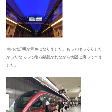
車内の証明が青色になりました。もっとゆっくりした
かったなぁって後ろ髪惹かれながら大阪に戻ってきま
した。