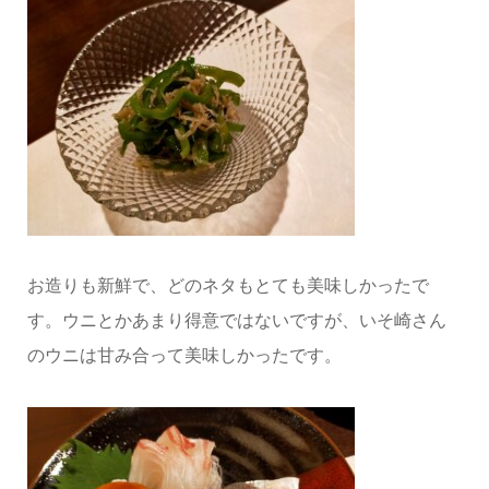
お造りも新鮮で、どのネタもとても美味しかったで
す。ウニとかあまり得意ではないですが、いそ崎さん
のウニは甘み合って美味しかったです。