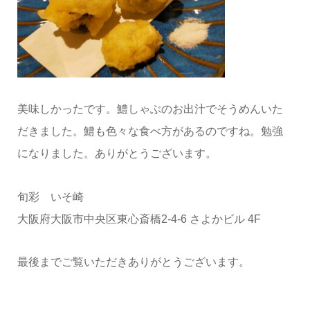
美味しかったです。鱧しゃぶのお出汁でそうめんいた
だきました。鱧も色々な食べ方があるのですね。勉強
になりました。ありがとうございます。
旬彩 いそ崎
大阪府大阪市中央区東心斎橋2-4-6 さよかビル 4F
最後までご覧いただきありがとうございます。