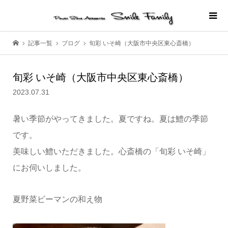
記事一覧
ブログ
旬彩 いそ崎（大阪市中央区東心斎橋）
旬彩 いそ崎（大阪市中央区東心斎橋）
2023.07.31
暑い季節がやってきました。夏ですね。夏は鱧の季節
です。
美味しい鱧いただきました。心斎橋の「旬彩 いそ崎」
にお伺いしました。
夏野菜ビーマンの和え物