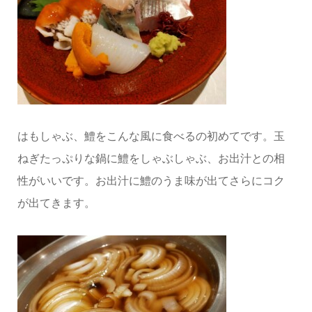
はもしゃぶ、鱧をこんな風に食べるの初めてです。玉
ねぎたっぷりな鍋に鱧をしゃぶしゃぶ、お出汁との相
性がいいです。お出汁に鱧のうま味が出てさらにコク
が出てきます。