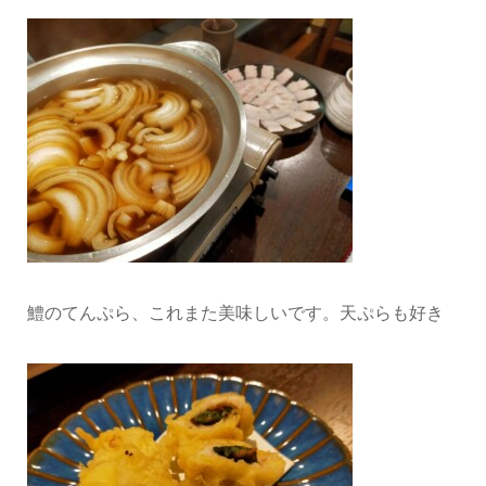
鱧のてんぷら、これまた美味しいです。天ぷらも好き