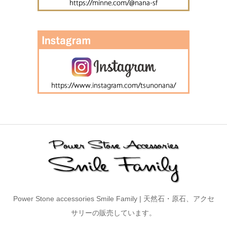
Power Stone accessories Smile Family | 天然石・原石、アクセ
サリーの販売しています。