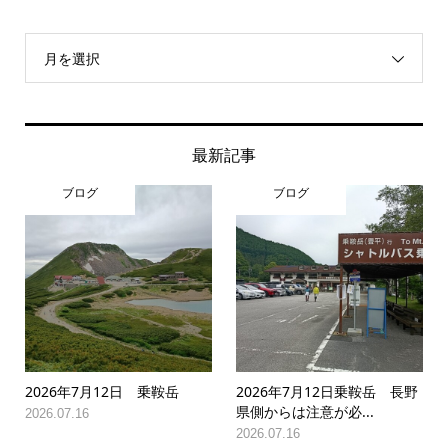
月を選択
最新記事
ブログ
ブログ
2026年7月12日 乗鞍岳
2026年7月12日乗鞍岳 長野
県側からは注意が必...
2026.07.16
2026.07.16