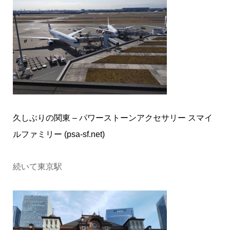
久しぶりの関東 – パワーストーンアクセサリー スマイ
ルファミリー (psa-sf.net)
続いて東京駅