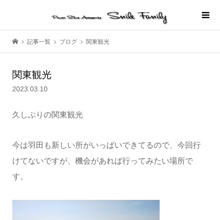
記事一覧
ブログ
関東観光
関東観光
2023.03.10
久しぶりの関東観光
今は羽田も新しい所がいっぱいできてるので、今回行
けてないですが、機会があれば行ってみたい場所で
す。