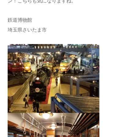
ン！こちらも気になりますね。
鉄道博物館
埼玉県さいたま市