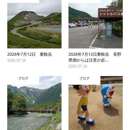
2026年7月12日 乗鞍岳
2026年7月12日乗鞍岳 長野
県側からは注意が必...
2026.07.16
2026.07.16
ブログ
ブログ