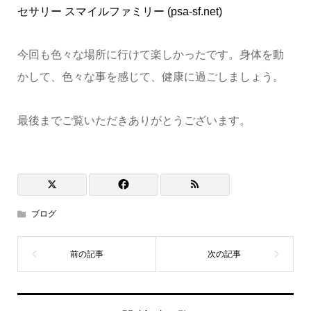
セサリー スマイルファミリー (psa-sf.net)
今回も色々な場所に行けて楽しかったです。身体を動
かして、色々な事を感じて、健康に過ごしましょう。
最後までご覧いただきありがとうございます。
ブログ