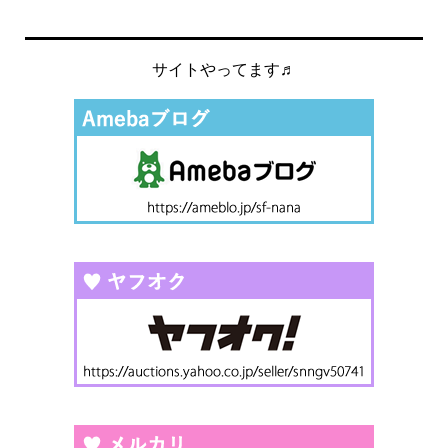
サイトやってます♬