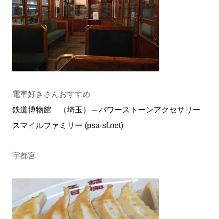
電車好きさんおすすめ
鉄道博物館 （埼玉） – パワーストーンアクセサリー
スマイルファミリー (psa-sf.net)
宇都宮