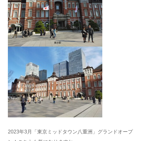
2023年3月「東京ミッドタウン八重洲」グランドオープ