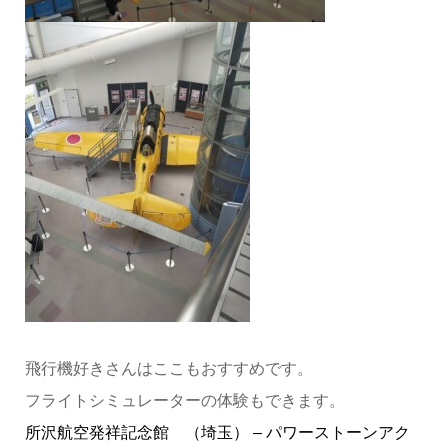
飛行機好きさんはここもおすすめです。
フライトシミュレーターの体験もできます。
所沢航空発祥記念館 （埼玉） – パワーストーンアク