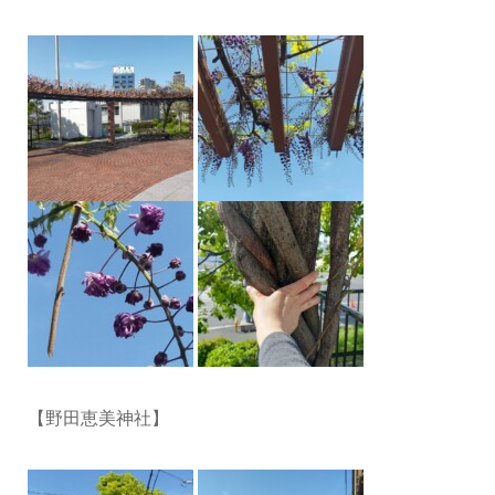
【野田恵美神社】