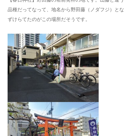
品種だってなって、地名から野田藤（ノダフジ）とな
ずけらてたのがこの場所だそうです。