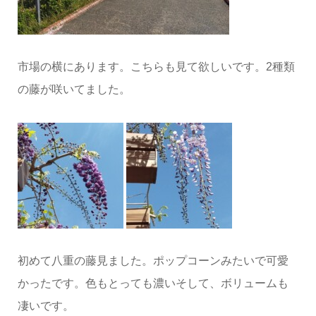
市場の横にあります。こちらも見て欲しいです。2種類
の藤が咲いてました。
初めて八重の藤見ました。ポップコーンみたいで可愛
かったです。色もとっても濃いそして、ボリュームも
凄いです。