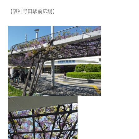
【阪神野田駅前広場】