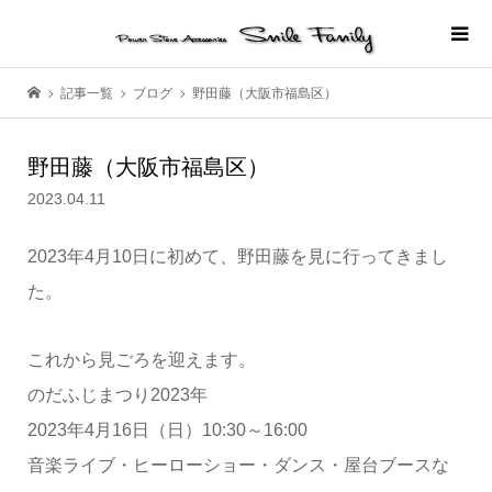
記事一覧
ブログ
野田藤（大阪市福島区）
野田藤（大阪市福島区）
2023.04.11
2023年4月10日に初めて、野田藤を見に行ってきまし
た。
これから見ごろを迎えます。
のだふじまつり2023年
2023年4月16日（日）10:30～16:00
音楽ライブ・ヒーローショー・ダンス・屋台ブースな