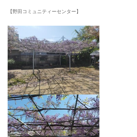
【野田コミュニティーセンター】