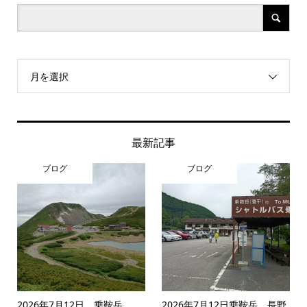
月を選択
最新記事
ブログ
ブログ
2026年7月12日 乗鞍岳
2026年7月12日乗鞍岳 長野