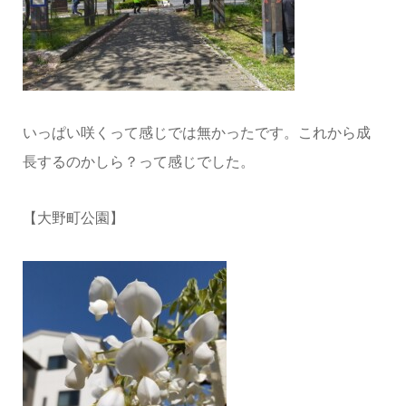
いっぱい咲くって感じでは無かったです。これから成
長するのかしら？って感じでした。
【大野町公園】