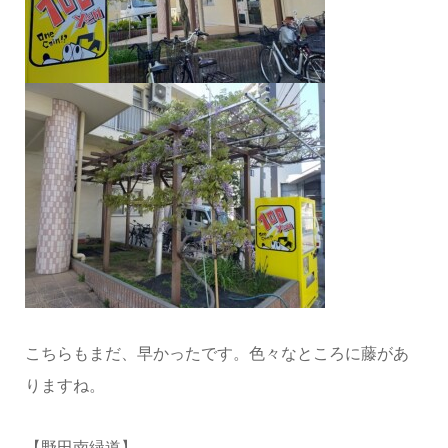
こちらもまだ、早かったです。色々なところに藤があ
りますね。
【野田南緑道】