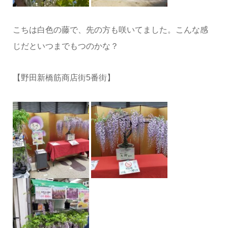
こちは白色の藤で、先の方も咲いてました。こんな感
じだといつまでもつのかな？
【野田新橋筋商店街5番街】