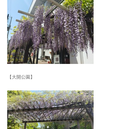
【大開公園】