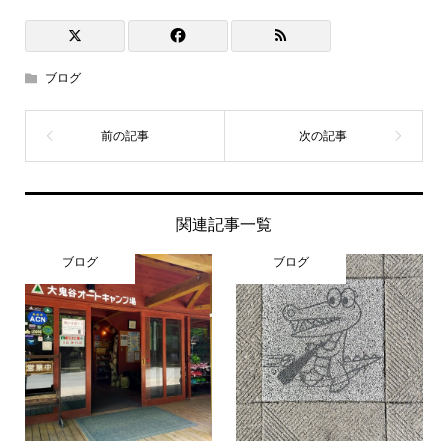
ブログ
関連記事一覧
ブログ
ブログ