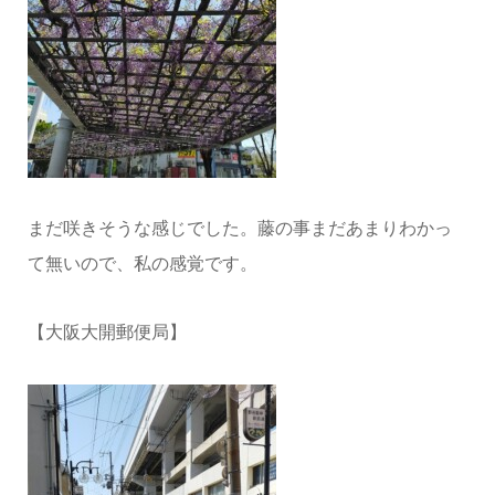
まだ咲きそうな感じでした。藤の事まだあまりわかっ
て無いので、私の感覚です。
【大阪大開郵便局】