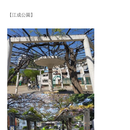
【江成公園】