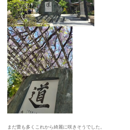
まだ蕾も多くこれから綺麗に咲きそうでした。