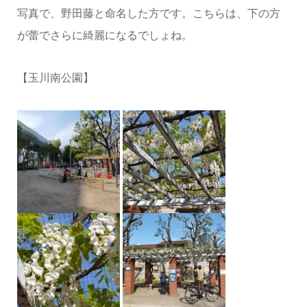
写真で、野田藤と命名した方です。こちらは、下の方
が蕾でさらに綺麗になるでしょね。
【玉川南公園】