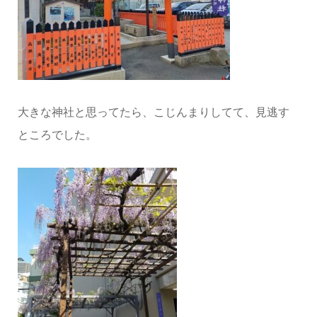
大きな神社と思ってたら、こじんまりしてて、見逃す
ところでした。