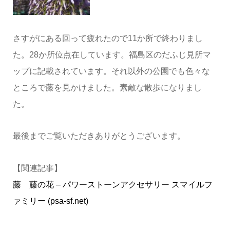
さすがにある回って疲れたので11か所で終わりまし
た。28か所位点在しています。福島区のだふじ見所マ
ップに記載されています。それ以外の公園でも色々な
ところで藤を見かけました。素敵な散歩になりまし
た。
最後までご覧いただきありがとうございます。
【関連記事】
藤 藤の花 – パワーストーンアクセサリー スマイルフ
ァミリー (psa-sf.net)