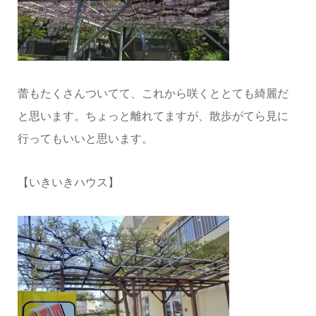
蕾もたくさんついてて、これから咲くととても綺麗だ
と思います。ちょっと離れてますが、散歩がてら見に
行ってもいいと思います。
【いきいきハウス】