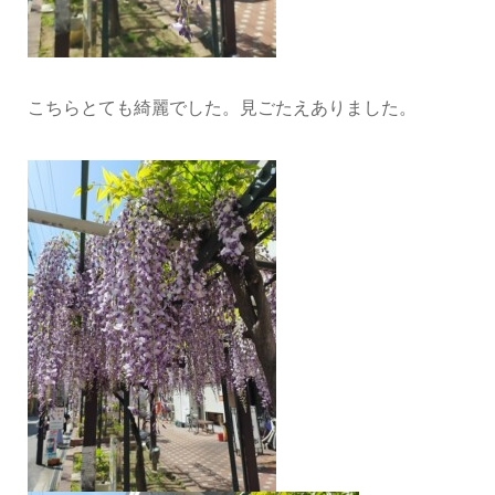
こちらとても綺麗でした。見ごたえありました。