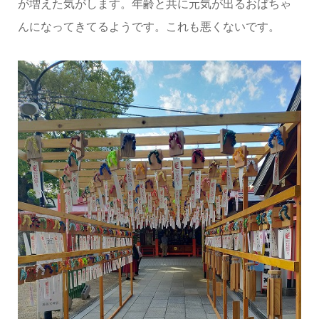
が増えた気がします。年齢と共に元気が出るおばちゃ
んになってきてるようです。これも悪くないです。