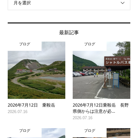
月を選択
最新記事
ブログ
ブログ
2026年7月12日 乗鞍岳
2026年7月12日乗鞍岳 長野
県側からは注意が必...
2026.07.16
2026.07.16
ブログ
ブログ