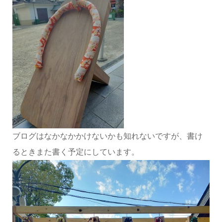
ブログはなかなかかけないかも知れないですが、書け
るときまた書く予定にしています。