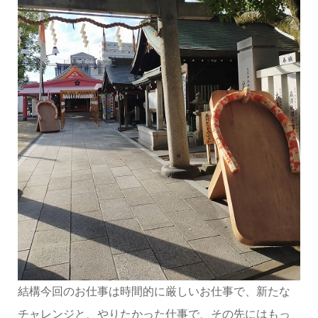
結構今回のお仕事は時間的に厳しいお仕事で、新たな
チャレンジと、やりたかった仕事で、その先にはもっ