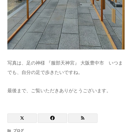
写真は、足の神様 『服部天神宮』 大阪豊中市 いつま
でも、自分の足で歩きたいですね。
最後まで、ご覧いただきありがとうございます。
ブログ