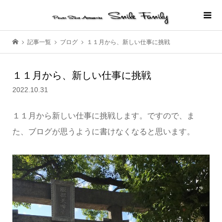
記事一覧
ブログ
１１月から、新しい仕事に挑戦
１１月から、新しい仕事に挑戦
2022.10.31
１１月から新しい仕事に挑戦します。ですので、ま
た、ブログが思うように書けなくなると思います。