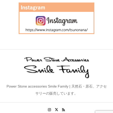
Power Stone accessories Smile Family | 天然石・原石、アクセ
サリーの販売しています。