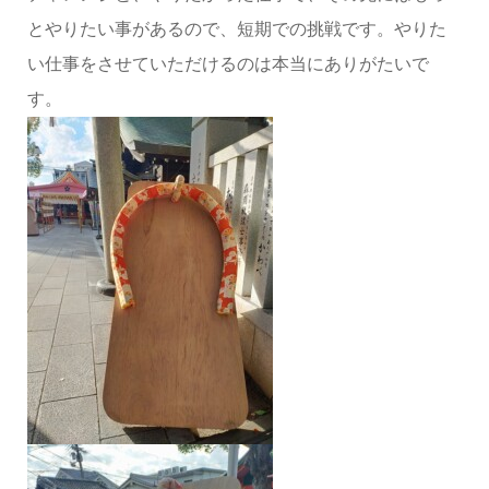
とやりたい事があるので、短期での挑戦です。やりた
い仕事をさせていただけるのは本当にありがたいで
す。