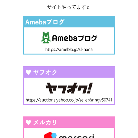
サイトやってます♬