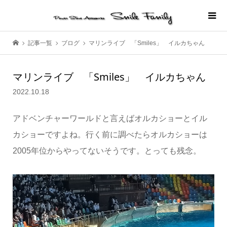
記事一覧
ブログ
マリンライブ 「Smiles」 イルカちゃん
マリンライブ 「Smiles」 イルカちゃん
2022.10.18
アドベンチャーワールドと言えばオルカショーとイル
カショーですよね。行く前に調べたらオルカショーは
2005年位からやってないそうです。とっても残念。