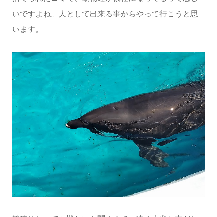
いですよね。人として出来る事からやって行こうと思
います。