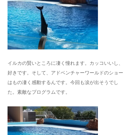
イルカの賢いところに凄く憧れます。カッコいいし、
好きです。そして、アドベンチャーワールドのショー
はもの凄く感動するんです。今回も涙が出そうでし
た。素敵なプログラムです。