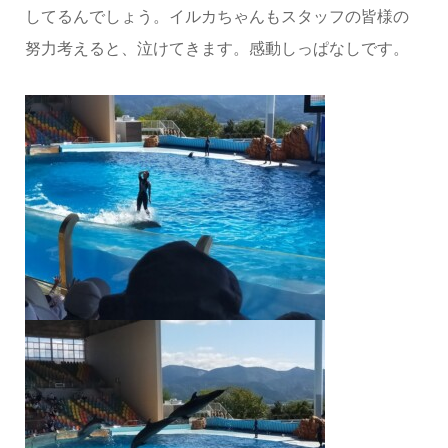
してるんでしょう。イルカちゃんもスタッフの皆様の
努力考えると、泣けてきます。感動しっぱなしです。