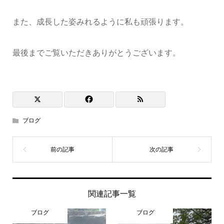
また、成長した姿みれるように私も頑張ります。
最後までご覧いただきありがとうございます。
ブログ
関連記事一覧
ブログ
ブログ