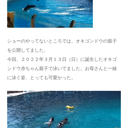
ショーのやってないところでは、オキゴンドウの親子
を公開してました。
今回、２０２２年３月１３日（日）に誕生したオキゴ
ンドウ赤ちゃん親子で泳いでました。お母さんと一緒
に泳ぐ姿、とっても可愛かった。