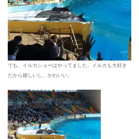
でも、イルカショーはやってました。イルカも大好き
だから嬉しいし、かわいい。