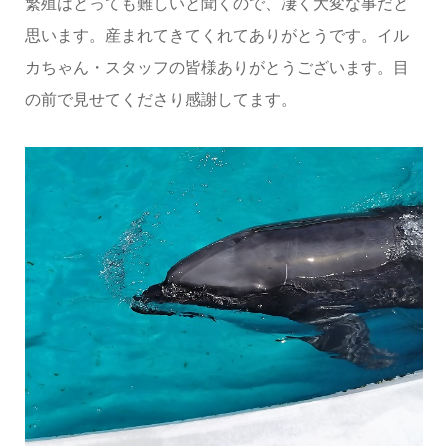
繁殖はとっても難しいと聞くので、凄く大変な事だと
思います。産まれてきてくれてありがとうです。イル
カちゃん・スタッフの皆様ありがとうございます。目
の前で見せてくださり感謝してます。