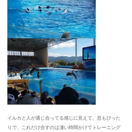
イルカと人が通じ合ってる感じに見えて、息もぴった
りで、これだけ合すのは凄い時間かけてトレーニング