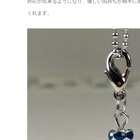
対応が出来るようになり、優しい気持ちが相手に
くれます。