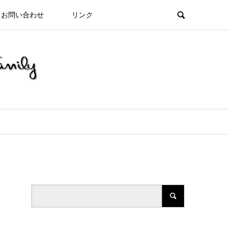
お問い合わせ
リンク