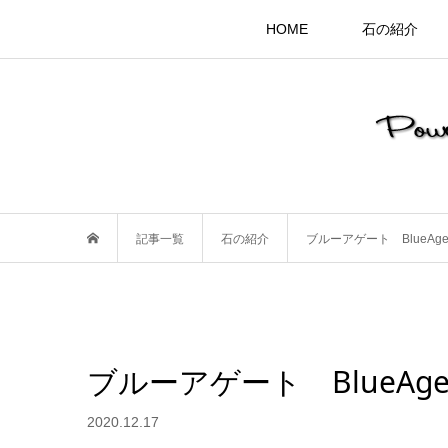
HOME
石の紹介
記事一覧
石の紹介
ブルーアゲート BlueAg
ブルーアゲート BlueAg
2020.12.17