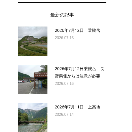
最新の記事
2026年7月12日 乗鞍岳
2026.07.16
2026年7月12日乗鞍岳 長
野県側からは注意が必要
2026.07.16
2026年7月11日 上高地
2026.07.14