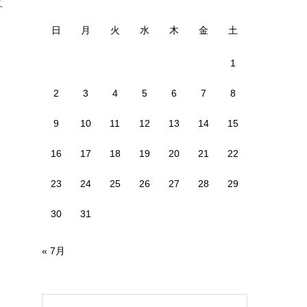
て
日
月
火
水
木
金
土
1
2
3
4
5
6
7
8
9
10
11
12
13
14
15
16
17
18
19
20
21
22
23
24
25
26
27
28
29
30
31
« 7月