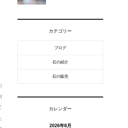
カテゴリー
ブログ
石の紹介
、
石の販売
の
別
て
カレンダー
た
2026年8月