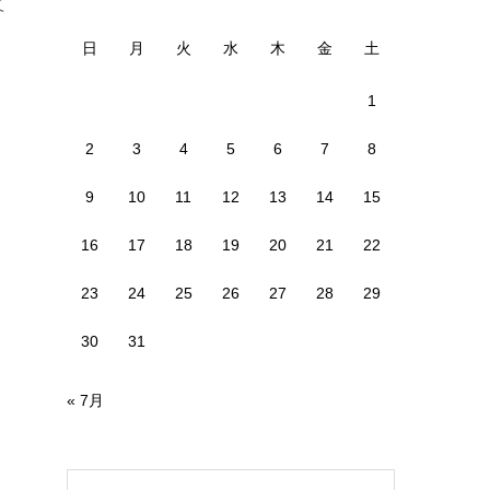
て
日
月
火
水
木
金
土
1
2
3
4
5
6
7
8
9
10
11
12
13
14
15
16
17
18
19
20
21
22
23
24
25
26
27
28
29
30
31
« 7月