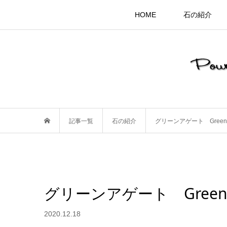
HOME
石の紹介
記事一覧
石の紹介
グリーンアゲート Green 
グリーンアゲート Green 
2020.12.18