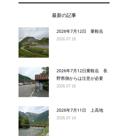
最新の記事
2026年7月12日 乗鞍岳
2026.07.16
2026年7月12日乗鞍岳 長
野県側からは注意が必要
2026.07.16
2026年7月11日 上高地
2026.07.14