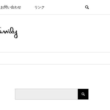
お問い合わせ
リンク