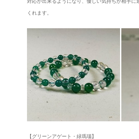
対応が出来るようになり、優しい気持ちが相手に
くれます。
【グリーンアゲート・緑瑪瑙】