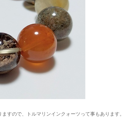
りますので、トルマリンインクォーツって事もあります。