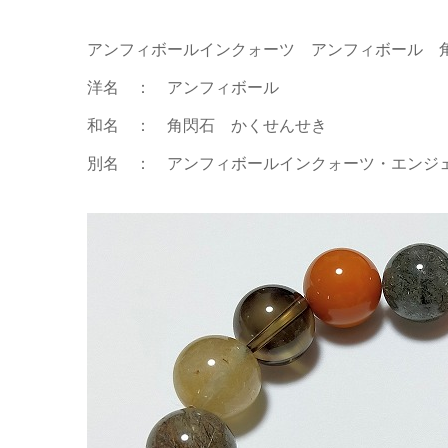
アンフィボールインクォーツ アンフィボール 
洋名 ： アンフィボール
和名 ： 角閃石 かくせんせき
別名 ： アンフィボールインクォーツ・エンジ