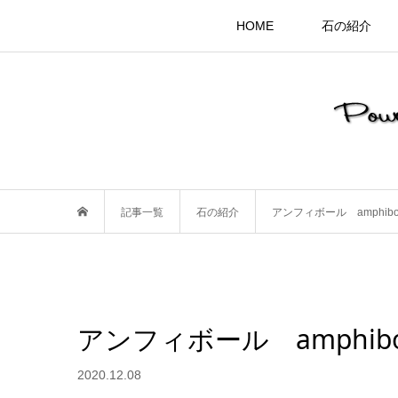
HOME
石の紹介
記事一覧
石の紹介
アンフィボール amphib
アンフィボール amphib
2020.12.08