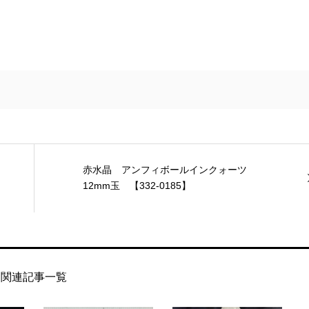
赤水晶 アンフィボールインクォーツ
12mm玉 【332-0185】
関連記事一覧