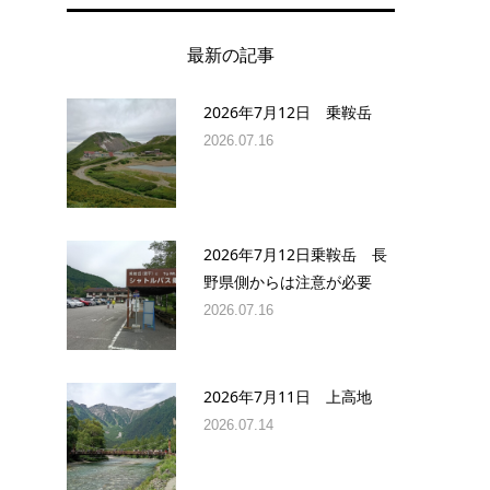
最新の記事
2026年7月12日 乗鞍岳
2026.07.16
2026年7月12日乗鞍岳 長
野県側からは注意が必要
2026.07.16
2026年7月11日 上高地
2026.07.14