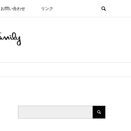
お問い合わせ
リンク