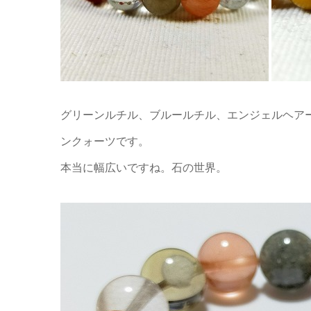
グリーンルチル、ブルールチル、エンジェルヘア
ンクォーツです。
本当に幅広いですね。石の世界。