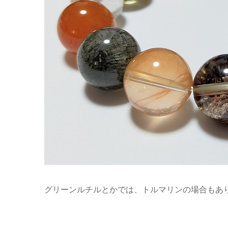
グリーンルチルとかでは、トルマリンの場合もあ