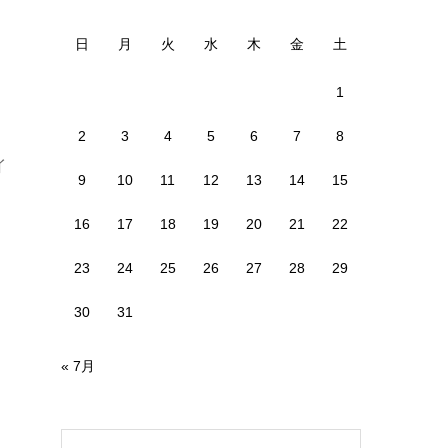
日
月
火
水
木
金
土
1
2
3
4
5
6
7
8
イ
9
10
11
12
13
14
15
16
17
18
19
20
21
22
23
24
25
26
27
28
29
30
31
« 7月