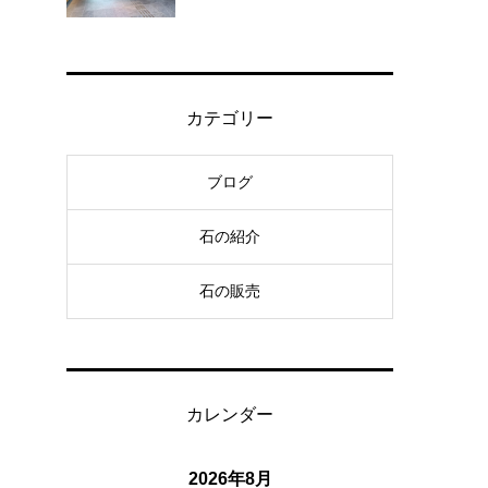
カテゴリー
ア
ブログ
石の紹介
石の販売
カレンダー
2026年8月