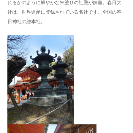
れるかのように鮮やかな朱塗りの社殿が鎮座。春日大
社は、世界遺産に登録されている名社です。全国の春
日神社の総本社。