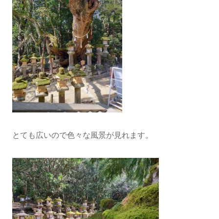
とても広いので色々な風景が見れます。