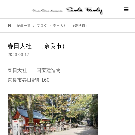
記事一覧
ブログ
春日大社 （奈良市）
春日大社 （奈良市）
2023.03.17
春日大社 国宝建造物
奈良市春日野町160