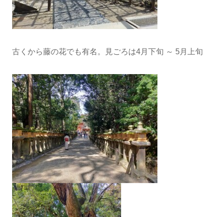
古くから藤の花でも有名。見ごろは4月下旬 ～ 5月上旬