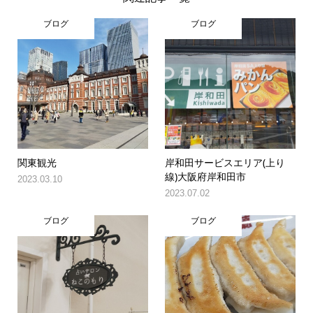
ブログ
ブログ
関東観光
岸和田サービスエリア(上り
線)大阪府岸和田市
2023.03.10
2023.07.02
ブログ
ブログ