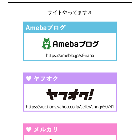
サイトやってます♬