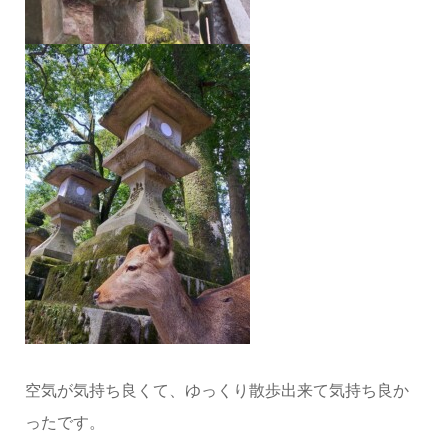
空気が気持ち良くて、ゆっくり散歩出来て気持ち良か
ったです。