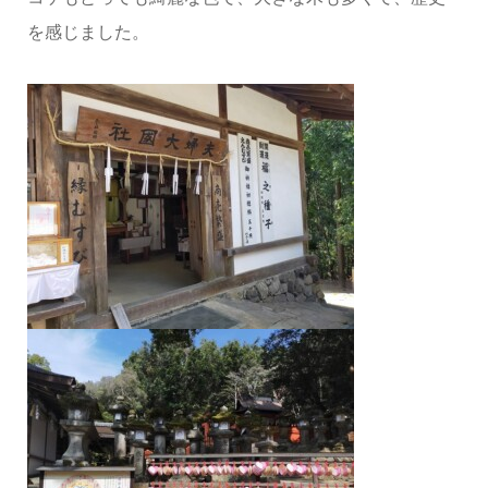
を感じました。