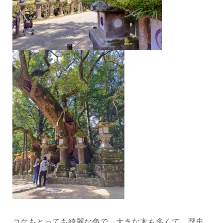
コケもとっても綺麗な色で、大きな木も多くて、歴史