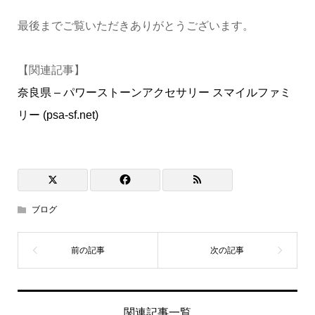
最後までご覧いただきありがとうございます。
【関連記事】
奈良県 – パワーストーンアクセサリー スマイルファミ
リー (psa-sf.net)
ブログ
関連記事一覧