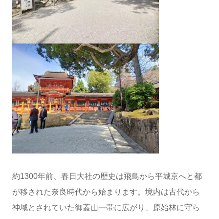
約1300年前、春日大社の歴史は飛鳥から平城京へと都
が移された奈良時代から始まります。境内は古代から
神域とされていた御蓋山一帯に広がり、原始林に守ら