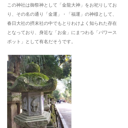
この神社は御祭神として「金龍大神」をお祀りしてお
り、その名の通り「金運」・「福運」の神様として、
春日大社の摂末社の中でもとりわけよく知られた存在
となっており、身近な「お金」にまつわる「パワース
ポット」として有名だそうです。