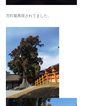
万灯籠再現されてました。