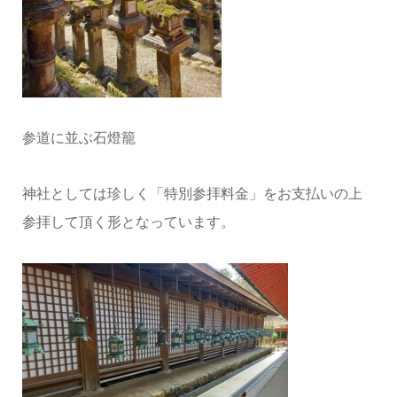
参道に並ぶ石燈籠
神社としては珍しく「特別参拝料金」をお支払いの上
参拝して頂く形となっています。