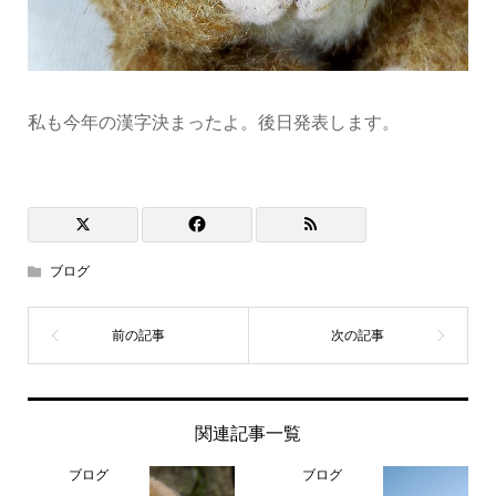
私も今年の漢字決まったよ。後日発表します。
ブログ
関連記事一覧
ブログ
ブログ