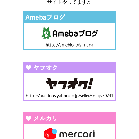
サイトやってます♬