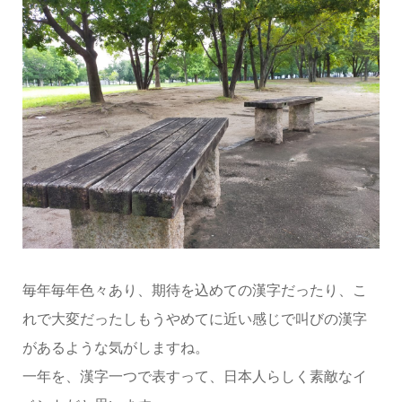
毎年毎年色々あり、期待を込めての漢字だったり、こ
れで大変だったしもうやめてに近い感じで叫びの漢字
があるような気がしますね。
一年を、漢字一つで表すって、日本人らしく素敵なイ