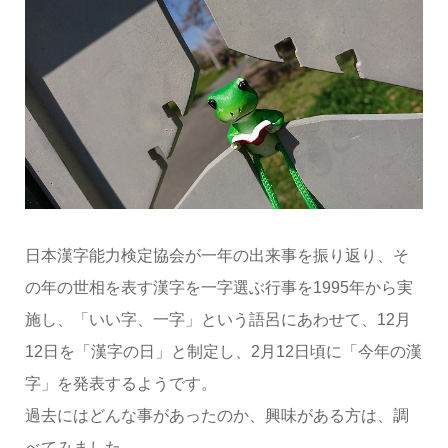
日本漢字能力検定協会が一年の出来事を振り返り、そ
の年の世相を表す漢字を一字選ぶ行事を1995年から実
施し、「いい字、一字」という語呂にあわせて、12月
12日を「漢字の日」と制定し、2月12日頃に「今年の漢
字」を発表するようです。
過去にはどんな事があったのか、興味がある方は、調
べてみました。