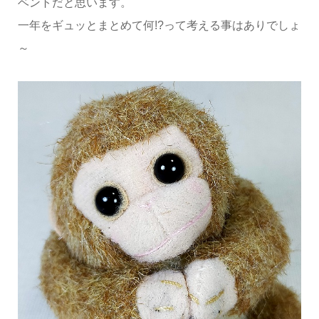
ベントだと思います。
一年をギュッとまとめて何!?って考える事はありでしょ
～