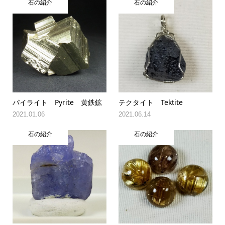
石の紹介
石の紹介
パイライト Pyrite 黄鉄鉱
テクタイト Tektite
2021.01.06
2021.06.14
石の紹介
石の紹介