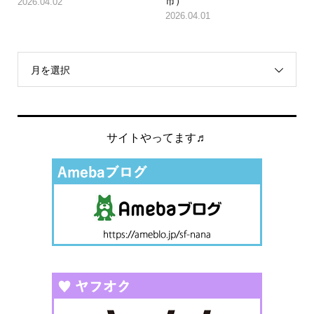
市）
2026.04.02
2026.04.01
月を選択
サイトやってます♬