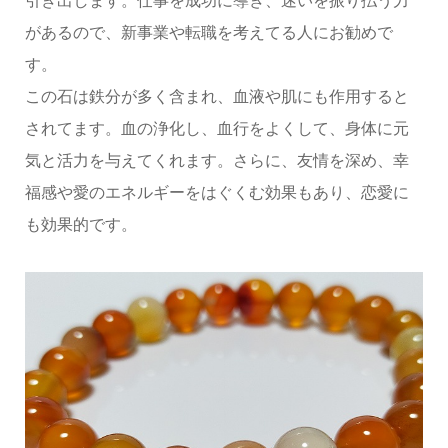
引き出します。仕事を成功に導き、迷いを振り払う力
があるので、新事業や転職を考えてる人にお勧めで
す。
この石は鉄分が多く含まれ、血液や肌にも作用すると
されてます。血の浄化し、血行をよくして、身体に元
気と活力を与えてくれます。さらに、友情を深め、幸
福感や愛のエネルギーをはぐくむ効果もあり、恋愛に
も効果的です。