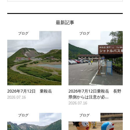
最新記事
ブログ
ブログ
2026年7月12日 乗鞍岳
2026年7月12日乗鞍岳 長野
県側からは注意が必...
2026.07.16
2026.07.16
ブログ
ブログ