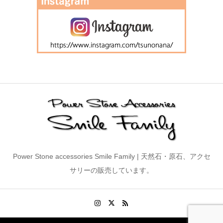
Power Stone accessories Smile Family | 天然石・原石、アクセ
サリーの販売しています。